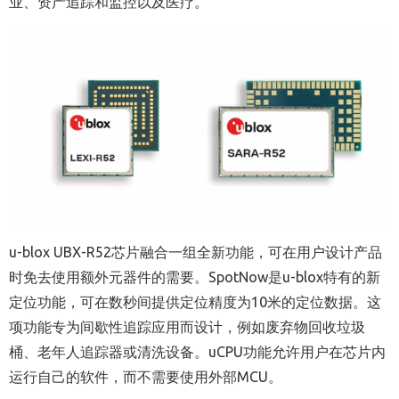
业、资产追踪和监控以及医疗。
u-blox UBX-R52芯片融合一组全新功能，可在用户设计产品
时免去使用额外元器件的需要。SpotNow是u-blox特有的新
定位功能，可在数秒间提供定位精度为10米的定位数据。这
项功能专为间歇性追踪应用而设计，例如废弃物回收垃圾
桶、老年人追踪器或清洗设备。uCPU功能允许用户在芯片内
运行自己的软件，而不需要使用外部MCU。