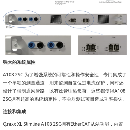
强大的系统属性
A108 2SC 为了增强系统的可靠性和操作安全性，专门集成了
一个单独的测量通道，用来监测自复位过电流保护，同时还
设计了强制通风管路，以有效管理热负荷。这些都使得A108
2SC拥有超高的系统稳定性，不会对测试项目造成功率损失。
连接和集成
Q.raxx XL Slimline A108 2SC拥有EtherCAT从站功能，内置