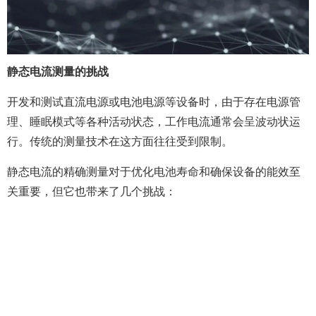
静态电流测量的挑战
开发和测试直流电源或电池电源等设备时，由于存在电源管
理、睡眠模式等各种活动状态，工作电流通常会呈波动状运
行。传统的测量技术在这方面往往受到限制。
静态电流的精确测量对于优化电池寿命和确保设备的能效至
关重要，但它也带来了几个挑战：