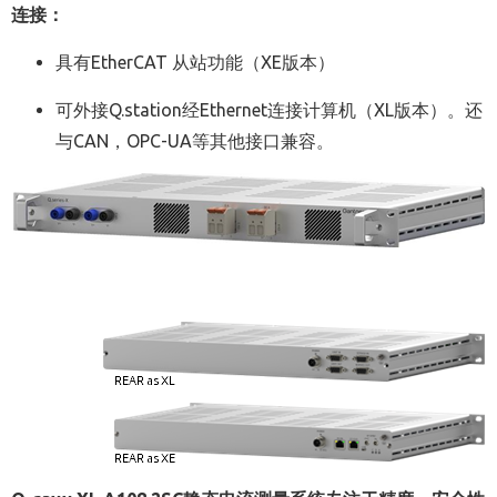
连接：
具有EtherCAT 从站功能（XE版本）
可外接Q.station经Ethernet连接计算机（XL版本）。还
与CAN，OPC-UA等其他接口兼容。