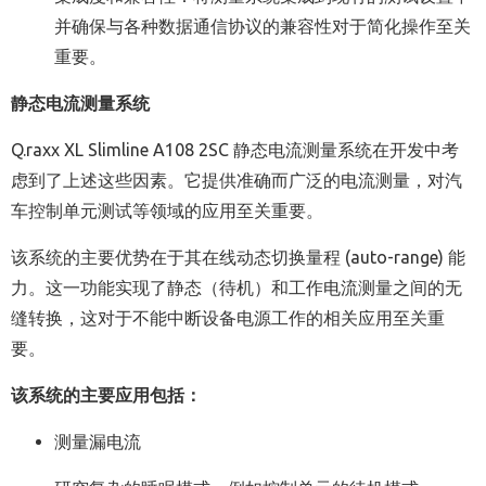
并确保与各种数据通信协议的兼容性对于简化操作至关
重要。
静态电流测量系统
Q.raxx XL Slimline A108 2SC 静态电流测量系统在开发中考
虑到了上述这些因素。它提供准确而广泛的电流测量，对汽
车控制单元测试等领域的应用至关重要。
该系统的主要优势在于其在线动态切换量程 (auto-range) 能
力。这一功能实现了静态（待机）和工作电流测量之间的无
缝转换，这对于不能中断设备电源工作的相关应用至关重
要。
该系统的主要应用包括：
测量漏电流