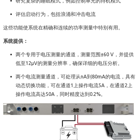
研究复杂的睡眠模式，例如控制单元的待机模式
评估启动行为，包括浪涌和冲击电流
这些功能使系统在精确和连续的功率测量中特别有用。
系统提供：
两个专用于电压测量的通道，测量范围±60 V，并提供
低至12µV的测量分辨率，确保详细的电压分析。
两个电流测量通道，可处理从nA到80mA的电流，具有
动态切换功能，可在通道1上操作电流5A，在通道2上
操作电流高达50A，同时精度达到0.2%。