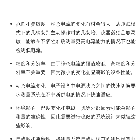
范围和灵敏度：静态电流的变化有时会很大，从睡眠模
式下的几纳安到主动操作时的几安培。仪器必须足够灵
敏，能够在不牺牲准确测量更高电流能力的情况下也能
检测低电流。
精度和分辨率：由于静态电流的幅值较低，高精度和分
辨率至关重要，因为微小的变化会显著影响设备性能。
动态电流变化：电子设备中电源状态之间的快速切换要
求测量系统在不中断供电的情况下快速适应。
环境影响：温度变化和电磁干扰等外部因素可能会影响
测量的准确性，因此需要进行稳健的系统设计来减轻这
些影响。
集成度和兼容性：将测量系统集成到现有的测试设置中