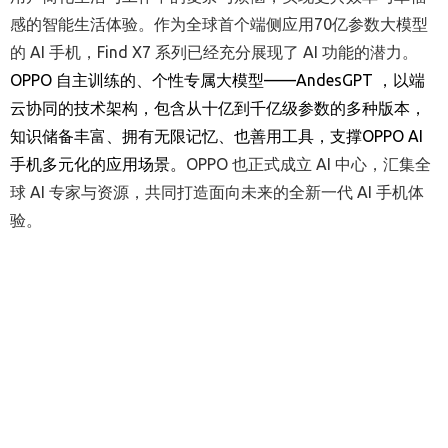
感的智能生活体验。作为全球首个端侧应用70亿参数大模型
的 AI 手机，Find X7 系列已经充分展现了 AI 功能的潜力。
OPPO
自主训练的、个性专属大模型——AndesGPT ，以端
云协同的技术架构，包含从十亿到千亿级参数的多种版本，
知识储备丰富、拥有无限记忆、也善用工具，支撑OPPO AI
手机多元化的应用场景。
OPPO 也正式成立 AI 中心，汇集全
球 AI 专家与资源，共同打造面向未来的全新一代 AI 手机体
验。