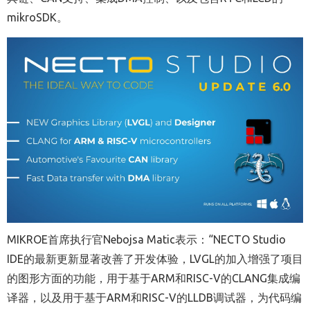
mikroSDK。
MIKROE
首席执行官Nebojsa Matic表示：“NECTO Studio
IDE的最新更新显著改善了开发体验，LVGL的加入增强了项目
的图形方面的功能，用于基于ARM和RISC-V的CLANG集成编
译器，以及用于基于ARM和RISC-V的LLDB调试器，为代码编