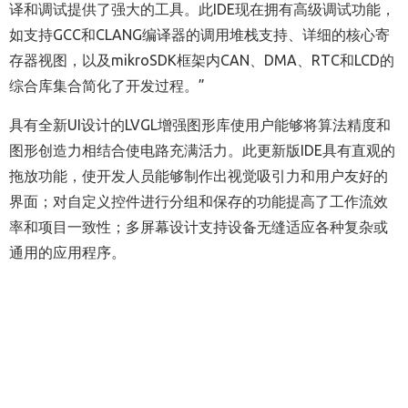
译和调试提供了强大的工具。此IDE现在拥有高级调试功能，
如支持GCC和CLANG编译器的调用堆栈支持、详细的核心寄
存器视图，以及mikroSDK框架内CAN、DMA、RTC和LCD的
综合库集合简化了开发过程。”
具有全新UI设计的LVGL增强图形库使用户能够将算法精度和
图形创造力相结合使电路充满活力。此更新版IDE具有直观的
拖放功能，使开发人员能够制作出视觉吸引力和用户友好的
界面；对自定义控件进行分组和保存的功能提高了工作流效
率和项目一致性；多屏幕设计支持设备无缝适应各种复杂或
通用的应用程序。