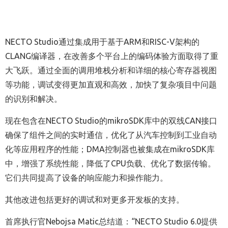
NECTO Studio
通过集成用于基于ARM和RISC-V架构的
CLANG编译器，在改善多个平台上的编码体验方面取得了重
大飞跃。通过全面的调用堆栈分析和详细的核心寄存器视图
等功能，调试变得更加直观和高效，加快了复杂项目中问题
的识别和解决。
现在包含在NECTO Studio的mikroSDK库中的双线CAN接口
确保了组件之间的实时通信，优化了从汽车控制到工业自动
化等应用程序的性能；DMA控制器也被集成在mikroSDK库
中，增强了系统性能，降低了CPU负载、优化了数据传输。
它们共同提高了设备的响应能力和操作能力。
其他改进包括更好的调试和对更多开发板的支持。
首席执行官Nebojsa Matic总结道：“NECTO Studio 6.0提供