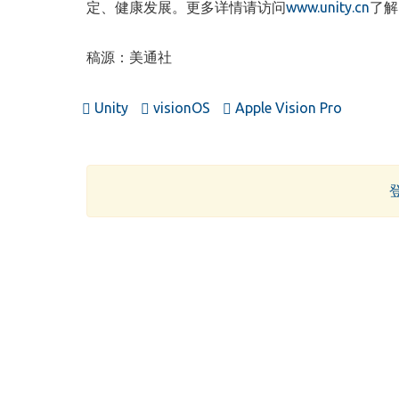
定、健康发展。更多详情请访问
www.unity.cn
了解
稿源：美通社
Unity
visionOS
Apple Vision Pro