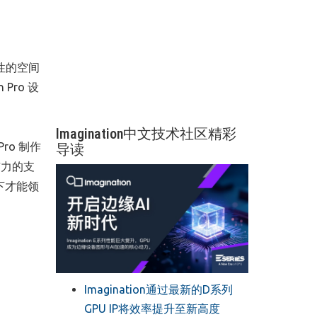
突破性的空间
 Pro 设
Imagination中文技术社区精彩
Pro 制作
导读
有力的支
一下才能领
Imagination通过最新的D系列
GPU IP将效率提升至新高度