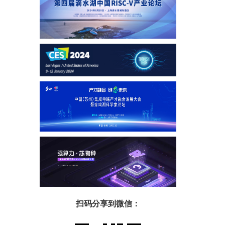
扫码分享到微信：