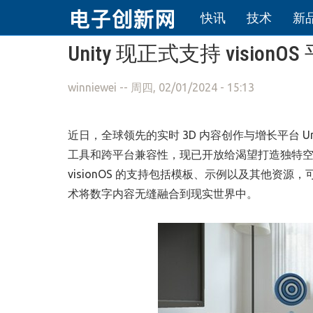
快讯
技术
新
跳转到主要内容
Unity 现正式支持 visionOS
winniewei
-- 周四, 02/01/2024 - 15:13
近日，全球领先的实时 3D 内容创作与增长平台 Unit
工具和跨平台兼容性，现已开放给渴望打造独特空间体验的开
visionOS 的支持包括模板、示例以及其他资源，可供
术将数字内容无缝融合到现实世界中。