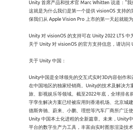
Unity 首席产品和技术官
Marc Whitten
说道："
这就是为什么我们是第一个提供 visionOS 支持
保我们从 Apple Vision Pro 上市的第一天起
Unity 对 visionOS 的支持可在 Unity 2022 LT
关于 Unity 对 visionOS 的官方支持信息，请访问
关于 Unity 中国：
Unity中国是全球领先的交互式实时3D内容创作和运营平
在中国地区的独家经销商。Unity的技术及解决
旅、影视娱乐等领域。截至2022年底，全球排名前10
字孪生解决方案已经被应用到香港机场、北京城建、
德斯奔驰、蔚来、小鹏、理想等汽车厂商所广泛使用。
Unity 中国本土化进程的全新篇章。未来，Un
平台的数字生产力工具，丰富由实时图形渲染技术