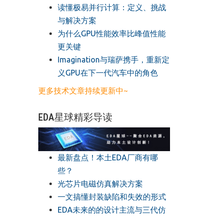
读懂极易并行计算：定义、挑战
与解决方案
​为什么GPU性能效率比峰值性能
更关键
​Imagination与瑞萨携手，重新定
义GPU在下一代汽车中的角色
更多技术文章持续更新中~
EDA星球精彩导读
最新盘点！本土EDA厂商有哪
些？
光芯片电磁仿真解决方案
一文搞懂封装缺陷和失效的形式
EDA未来的的设计主流与三代仿