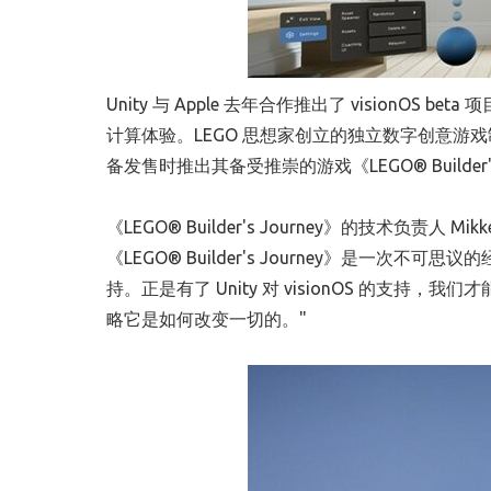
Unity 与 Apple 去年合作推出了 visionOS b
计算体验。LEGO 思想家创立的独立数字创意游戏制造商 Light 
备发售时推出其备受推崇的游戏《LEGO® Builder's
《LEGO® Builder's Journey》的技术负责人
Mikk
《LEGO® Builder's Journey》是一次
持。正是有了 Unity 对 visionOS 的支持，我们
略它是如何改变一切的。"