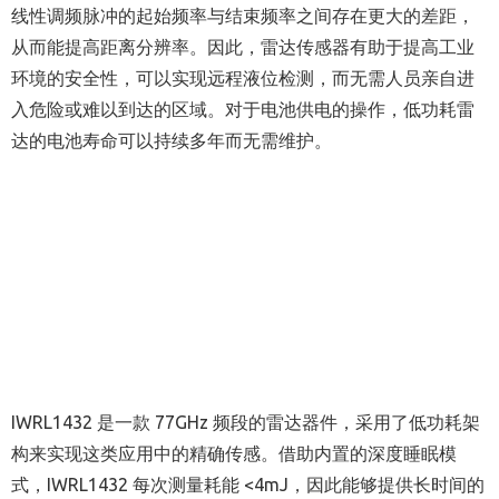
线性调频脉冲的起始频率与结束频率之间存在更大的差距，
从而能提高距离分辨率。因此，雷达传感器有助于提高工业
环境的安全性，可以实现远程液位检测，而无需人员亲自进
入危险或难以到达的区域。对于电池供电的操作，低功耗雷
达的电池寿命可以持续多年而无需维护。
IWRL1432 是一款 77GHz 频段的雷达器件，采用了低功耗架
构来实现这类应用中的精确传感。借助内置的深度睡眠模
式，IWRL1432 每次测量耗能 <4mJ，因此能够提供长时间的