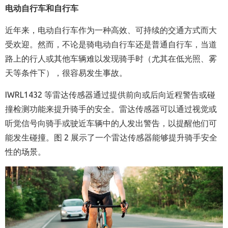
电动自行车和自行车
近年来，电动自行车作为一种高效、可持续的交通方式而大
受欢迎。然而，不论是骑电动自行车还是普通自行车，当道
路上的行人或其他车辆难以发现骑手时（尤其在低光照、雾
天等条件下），很容易发生事故。
IWRL1432 等雷达传感器通过提供前向或后向近程警告或碰
撞检测功能来提升骑手的安全。雷达传感器可以通过视觉或
听觉信号向骑手或驶近车辆中的人发出警告，以提醒他们可
能发生碰撞。图 2 展示了一个雷达传感器能够提升骑手安全
性的场景。