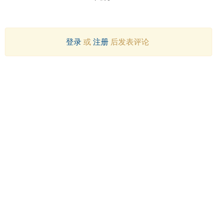
登录
或
注册
后发表评论