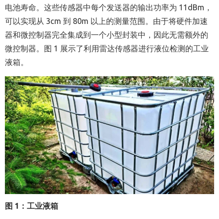
电池寿命。这些传感器中每个发送器的输出功率为 11dBm，
可以实现从 3cm 到 80m 以上的测量范围。由于将硬件加速
器和微控制器完全集成到一个小型封装中，因此无需额外的
微控制器。图 1 展示了利用雷达传感器进行液位检测的工业
液箱。
图
1
：工业液箱