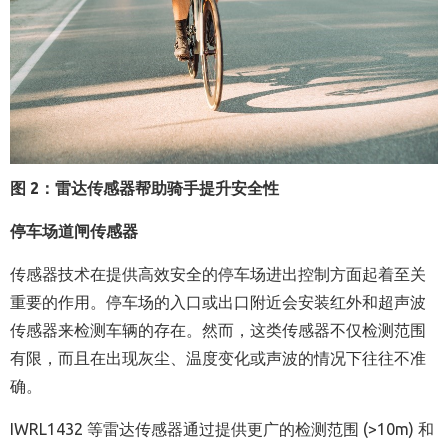
图
2
：雷达传感器帮助骑手提升安全性
停车场道闸传感器
传感器技术在提供高效安全的停车场进出控制方面起着至关
重要的作用。停车场的入口或出口附近会安装红外和超声波
传感器来检测车辆的存在。然而，这类传感器不仅检测范围
有限，而且在出现灰尘、温度变化或声波的情况下往往不准
确。
IWRL1432 等雷达传感器通过提供更广的检测范围 (>10m) 和