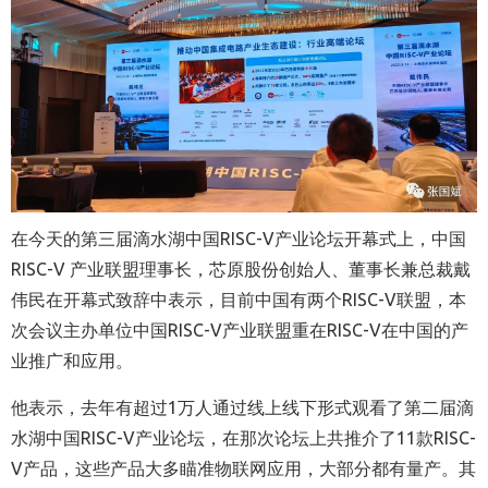
在今天的第三届滴水湖中国RISC-V产业论坛开幕式上，中国
RISC-V 产业联盟理事长，芯原股份创始人、董事长兼总裁戴
伟民在开幕式致辞中表示，目前中国有两个RISC-V联盟，本
次会议主办单位中国RISC-V产业联盟重在RISC-V在中国的产
业推广和应用。
他表示，去年有超过1万人通过线上线下形式观看了第二届滴
水湖中国RISC-V产业论坛，在那次论坛上共推介了11款RISC-
V产品，这些产品大多瞄准物联网应用，大部分都有量产。其