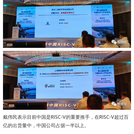
戴伟民表示目前中国是RISC-V的重要推手，在RISC-V超过百
亿的出货量中，中国公司占据一半以上。