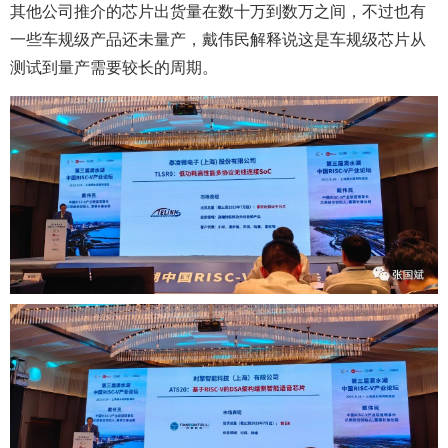
其他公司推介的芯片出货量在数十万到数万之间，不过也有
一些车规级产品还未量产，戴伟民解释说这是车规级芯片从
测试到量产需要较长的周期。