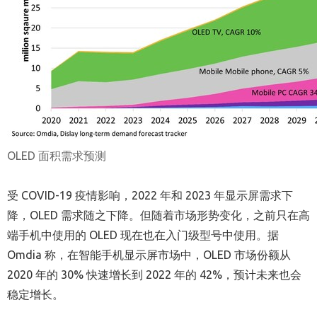
OLED 面积需求预测
受 COVID-19 疫情影响，2022 年和 2023 年显示屏需求下
降，OLED 需求随之下降。但随着市场形势变化，之前只在高
端手机中使用的 OLED 现在也在入门级型号中使用。据
Omdia 称，在智能手机显示屏市场中，OLED 市场份额从
2020 年的 30% 快速增长到 2022 年的 42%，预计未来也会
稳定增长。