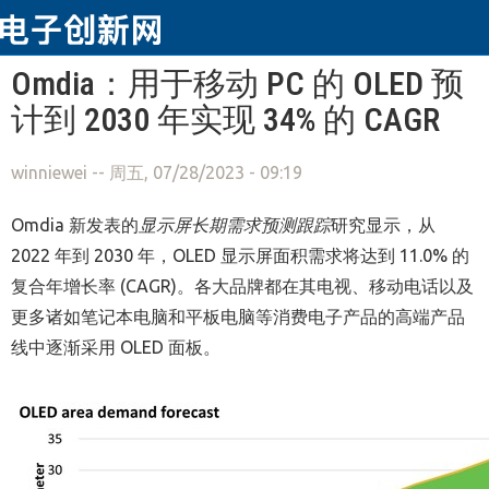
跳转到主要内容
Omdia：用于移动 PC 的 OLED 预
计到 2030 年实现 34% 的 CAGR
winniewei
-- 周五, 07/28/2023 - 09:19
Omdia 新发表的
显示屏长期需求预测跟踪
研究显示，从
2022 年到 2030 年，OLED 显示屏面积需求将达到 11.0% 的
复合年增长率 (CAGR)。各大品牌都在其电视、移动电话以及
更多诸如笔记本电脑和平板电脑等消费电子产品的高端产品
线中逐渐采用 OLED 面板。