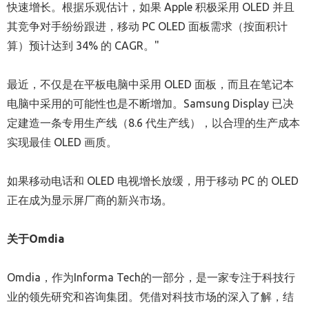
快速增长。根据乐观估计，如果 Apple 积极采用 OLED 并且
其竞争对手纷纷跟进，移动 PC OLED 面板需求（按面积计
算）预计达到 34% 的 CAGR。"
最近，不仅是在平板电脑中采用 OLED 面板，而且在笔记本
电脑中采用的可能性也是不断增加。Samsung Display 已决
定建造一条专用生产线（8.6 代生产线），以合理的生产成本
实现最佳 OLED 画质。
如果移动电话和 OLED 电视增长放缓，用于移动 PC 的 OLED
正在成为显示屏厂商的新兴市场。
关于
Omdia
Omdia，作为Informa Tech的一部分，是一家专注于科技行
业的领先研究和咨询集团。凭借对科技市场的深入了解，结