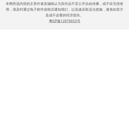
本网所选内容的文章作者及编辑认为其作品不宜公开自由传播，或不应无偿使
用，请及时通过电子邮件或电话通知我们，以迅速采取适当措施，避免给双方
造成不必要的经济损失。
粤ICP备12070055号