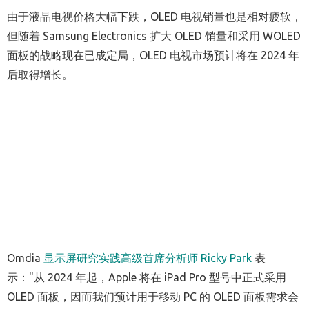
由于液晶电视价格大幅下跌，OLED 电视销量也是相对疲软，
但随着 Samsung Electronics 扩大 OLED 销量和采用 WOLED
面板的战略现在已成定局，OLED 电视市场预计将在 2024 年
后取得增长。
Omdia
显示屏研究实践
高级首席分析师
Ricky Park
表
示："从 2024 年起，Apple 将在 iPad Pro 型号中正式采用
OLED 面板，因而我们预计用于移动 PC 的 OLED 面板需求会