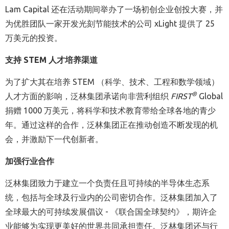
Lam Capital
还在活动期间举办了一场初创企业创投大赛，并
为优胜团队一家开发光刻节能技术的公司
xLight
提供了
25
万美元的投资。
支持
STEM
人才培养渠道
为了扩大其在培养
STEM
（科学、技术、工程和数学领域）
®
人才方面的影响，泛林集团承诺向非营利组织
FIRST
Global
捐赠
1000
万美元，将科学和技术教育带给全球各地的青少
年。通过这样的合作，泛林集团正在推动创造不断发现的机
会，并激励下一代创新者。
加强行业合作
泛林集团致力于建立一个负责任且可持续的半导体生态系
统，包括与全球及行业内的公司密切合作。泛林集团加入了
全球最大的可持续发展倡议
-
《联合国全球契约》，期许企
业能够为实现更美好的世界共同承担责任。泛林集团还与行