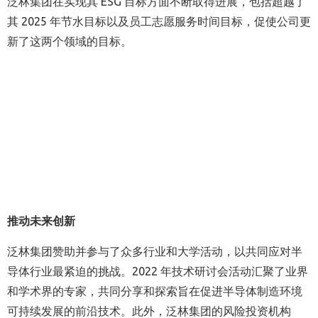
泛林集团在实现其
ESG
目标方面不断取得进展，包括超越了
其
2025
年节水目标以及员工志愿服务时间目标，促使公司更
新了这两个领域的目标。
推动未来创新
泛林集团赞助并参与了众多行业和大学活动，以共同应对半
导体行业最紧迫的挑战。
2022
年技术研讨会活动汇聚了业界
和学术界的专家，共同分享和探索旨在促进半导体制造环境
可持续发展的前沿技术。此外，泛林集团的风险投资机构