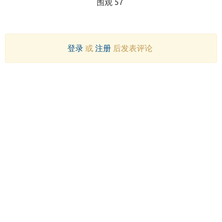
围观 57
登录
或
注册
后发表评论