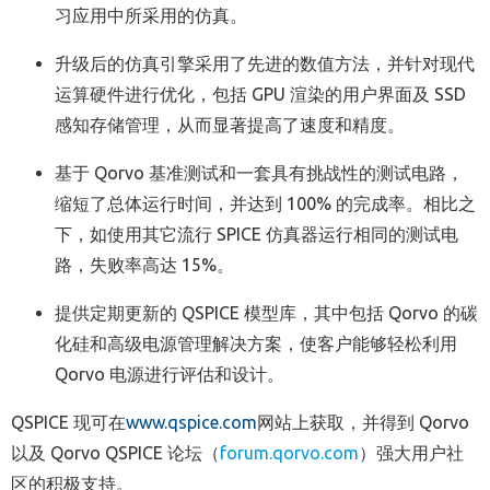
习应用中所采用的仿真。
升级后的仿真引擎采用了先进的数值方法，并针对现代
运算硬件进行优化，包括 GPU 渲染的用户界面及 SSD
感知存储管理，从而显著提高了速度和精度。
基于 Qorvo 基准测试和一套具有挑战性的测试电路，
缩短了总体运行时间，并达到 100% 的完成率。相比之
下，如使用其它流行 SPICE 仿真器运行相同的测试电
路，失败率高达 15%。
提供定期更新的 QSPICE 模型库，其中包括 Qorvo 的碳
化硅和高级电源管理解决方案，使客户能够轻松利用
Qorvo 电源进行评估和设计。
QSPICE 现可在
www.qspice.com
网站上获取，并得到 Qorvo
以及 Qorvo QSPICE 论坛（
forum.qorvo.com
）强大用户社
区的积极支持。