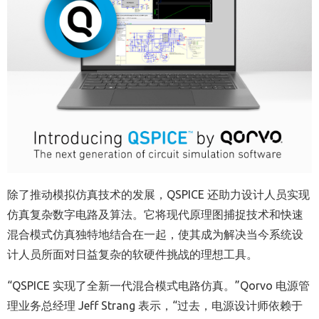
除了推动模拟仿真技术的发展，QSPICE 还助力设计人员实现
仿真复杂数字电路及算法。它将现代原理图捕捉技术和快速
混合模式仿真独特地结合在一起，使其成为解决当今系统设
计人员所面对日益复杂的软硬件挑战的理想工具。
“QSPICE 实现了全新一代混合模式电路仿真。”Qorvo 电源管
理业务总经理 Jeff Strang 表示，“过去，电源设计师依赖于