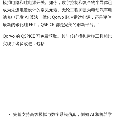
模拟电路和硅电源开关。如今，数字控制和复合物半导体已
成为先进电源设计的常见元素。无论工程师是为电动汽车电
池充电开发 AI 算法、优化 Qorvo 脉冲雷达电源，还是评估
最新的碳化硅 FET，QSPICE 都是完美的创新平台。”
Qorvo 的 QSPICE 可免费获取。其与传统模拟建模工具相比
实现了诸多改进，包括：
完整支持高级模拟与数字系统仿真，例如 AI 和机器学