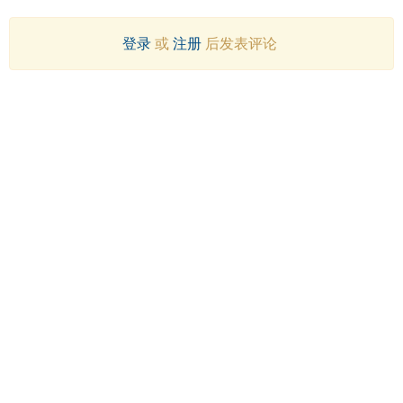
登录
或
注册
后发表评论