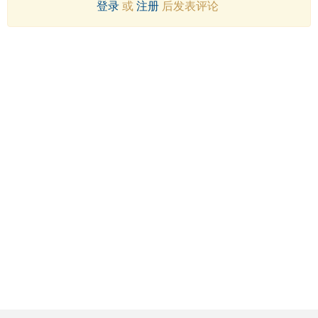
登录
或
注册
后发表评论