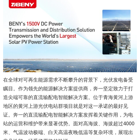
在全球对可再生能源需求不断攀升的背景下，光伏发电备受
瞩目。作为领先的能源解决方案提供商，奔一坚定致力于打
造尖端可靠的直流输配电智能解决方案。位于青海黄河上游
地区的黄河上游光伏电站群项目就是对这一承诺的最好见
证。奔一的直流输配电智能解决方案发挥着关键作用，为电
站的运营和维护带来显著优势。面对高海拔、海拔超过4000
米、气温波动极端、白天高温夜晚低温等复杂环境，展现出