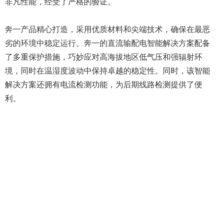
非凡性能，经受了严格的验证。
奔一产品精心打造，采用优质材料和尖端技术，确保在最恶
劣的环境中稳定运行。奔一的直流输配电智能解决方案配备
了多重保护措施，巧妙应对高海拔地区低气压和强辐射环
境，同时在温湿度波动中保持卓越的稳定性。同时，该智能
解决方案还拥有电流检测功能，为后期线路检测提供了便
利。