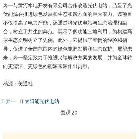
奔一与黄河水电开发有限公司合作改造光伏电站，凸显了光
伏能源在推进绿色发展和生态和谐方面的巨大潜力。该项目
不仅提高了电力产能，还通过将光伏电站与生态治理相融
合，树立了共生的典范。展示了多功能土地利用，为构建高
原生态文明树立了先例。此外，它提供了宝贵的经验和指
导，促进了全国范围内的绿色能源发展和生态保护。展望未
来，奔一坚定致力于推进尖端解决方案的发展，并为全球转
向更清洁、更绿色的能源来源作出贡献。
稿源：美通社
奔一
太阳能光伏电站
围观 20