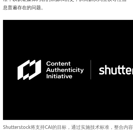
息普遍存在的问题。
Shutterstock将支持CAI的目标，通过实施技术标准