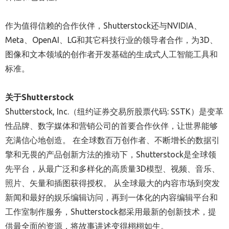
作为值得信赖的合作伙伴，Shutterstock还与NVIDIA、
Meta、OpenAI、LG和其它科技行业的领导者合作，为3D、
图像和文本领域的创作者开发基础的生成式人工智能工具和
标准。
关于
Shutterstock
Shutterstock, Inc.（纽约证券交易所股票代码: SSTK）是变革
性品牌、数字媒体和营销公司的首要合作伙伴，让世界能够
充满信心地创造。 在全球数百万创作者、不断增长的数据引
擎和无畏的产品创新方法的推动下，Shutterstock是全球领
先平台，从最广泛和多样化的高质量3D模型、视频、音乐、
照片、矢量和插图获得授权。 从全球最大的内容市场到突发
新闻和最好的娱乐编辑访问，再到一体化的内容编辑平台和
工作室制作服务，Shutterstock都采用最新的创新技术，提
供最全面的资源，将故事讲述变得栩栩如生。