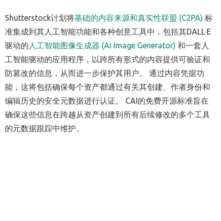
Shutterstock计划将
基础的内容来源和真实性联盟 (C2PA)
标
准集成到其人工智能功能和各种创意工具中，包括其DALL·E
驱动的
人工智能图像生成器 (AI Image Generator)
和一套人
工智能驱动的应用程序，以跨所有形式的内容提供可验证和
防篡改的信息，从而进一步保护其用户。 通过内容凭据功
能，这将包括确保每个资产都通过有关其创建、作者身份和
编辑历史的安全元数据进行认证。 CAI的免费开源标准旨在
确保这些信息在跨越从资产创建到所有后续修改的多个工具
的元数据跟踪中维护。