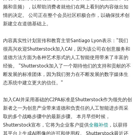
频和音频），以帮助消费者就他们在网上看到的内容做出知
情的决定。 公司正在整个会员社区积极合作，以确保技术创
新建立在道德基础上。
内容真实性计划宣传和教育主管Santiago Lyon表示："我们
很高兴欢迎Shutterstock加入CAI，因为该公司在创意服务和
道德方法方面为各种艺术形式的人工智能使用带来了丰富的
经验。 "Shutterstock加入了一个期待他们的支持和贡献的不
断发展的标准团体，因为我们努力在不断发展的数字媒体生
态系统中建立更大的信任。"
加入CAI并采用基础的C2PA标准是Shutterstock作为领先的创
新者之一为创意产业带来道德和负责任的人工智能进步而采
取的多个战略步骤中的最新步骤。 本月早些时候，
Shutterstock宣布，它将为企业客户提供
全额补偿
，以获得
其平台上生成AI图像的许可和使用权。 Shutterstock最近还