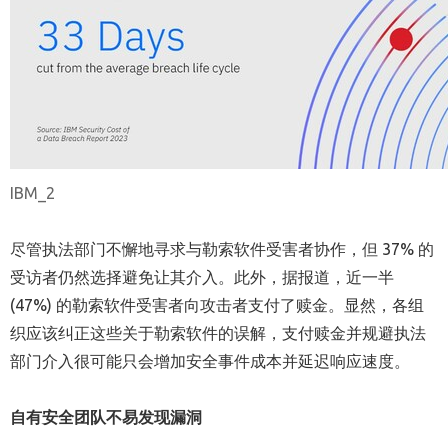
IBM_2
尽管执法部门不懈地寻求与勒索软件受害者协作，但 37% 的
受访者仍然选择避免让其介入。此外，据报道，近一半
(47%) 的勒索软件受害者向攻击者支付了赎金。显然，各组
织应该纠正这些关于勒索软件的误解，支付赎金并规避执法
部门介入很可能只会增加安全事件成本并延迟响应速度。
自有安全
团队
不易
发现漏洞