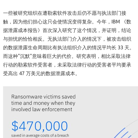
一些被研究组织在遭勒索软件攻击后仍不愿与执法部门接
触，因为他们担心这只会使情况变得复杂。今年，IBM 《数
据泄露成本报告》首次深入研究了这个情况，并证明，结论
与担忧的恰恰相反。无执法部门介入的情况下，被攻击组织
的数据泄露生命周期比有执法组织介入的情况平均长 33 天。
而这种"沉默"意味着巨大的代价。研究表明，相比采取法律
行动的勒索软件受害者，未采取法律行动的受害者平均要承
受高出 47 万美元的数据泄露成本。