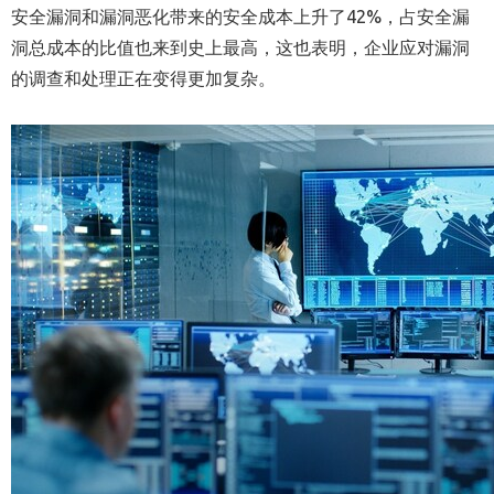
安全漏洞和漏洞恶化带来的安全成本上升了42%，占安全漏
洞总成本的比值也来到史上最高，这也表明，企业应对漏洞
的调查和处理正在变得更加复杂。