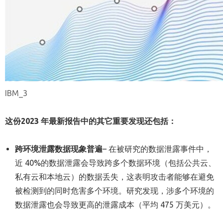
IBM_3
这份
2023
年最新报告中的其它重要发现还包括：
跨环境泄露数据
现象普遍
– 在被研究的数据泄露事件中，
近 40%的数据泄露会导致跨多个数据环境（包括公共云、
私有云和本地云）的数据丢失，这表明攻击者能够在避免
被检测到的同时危害多个环境。研究发现，涉多个环境的
数据泄露也会导致更高的泄露成本（平均 475 万美元）。