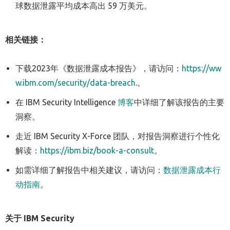
球数据泄露平均成本高出 59 万美元。
相关链接：
下载2023年《数据泄露成本报告》，请访问：
https://ww
w.ibm.com/security/data-breach
.。
在 IBM Security Intelligence
博客
中详细了解该报告的主要
洞察。
走近 IBM Security X-Force 团队，对报告洞察进行个性化
解读：
https://ibm.biz/book-a-consult
。
如需详细了解报告中相关建议，请访问：
数据泄露成本行
动指南
。
关于
IBM Security