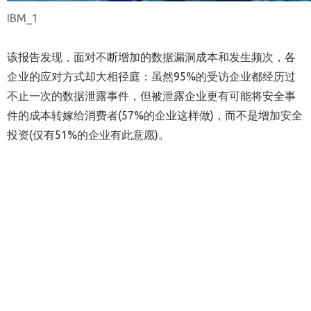
IBM_1
该报告发现，面对不断增加的数据漏洞成本和发生频次，各
企业的应对方式却大相径庭：虽然95%的受访企业都经历过
不止一次的数据泄露事件，但被泄露企业更有可能将安全事
件的成本转嫁给消费者(57%的企业这样做)，而不是增加安全
投资(仅有51%的企业有此意愿)。