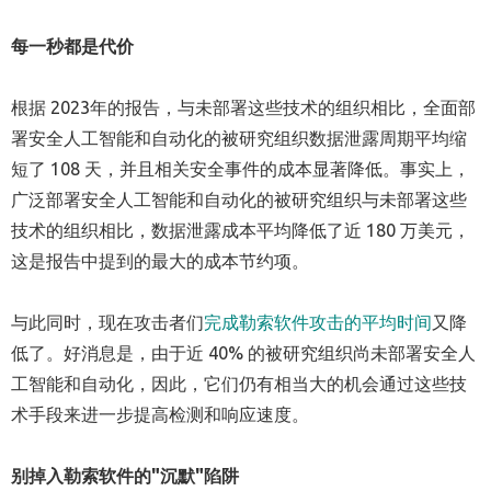
每一秒都是代价
根据 2023年的报告，与未部署这些技术的组织相比，全面部
署安全人工智能和自动化的被研究组织数据泄露周期平均缩
短了 108 天，并且相关安全事件的成本显著降低。事实上，
广泛部署安全人工智能和自动化的被研究组织与未部署这些
技术的组织相比，数据泄露成本平均降低了近 180 万美元，
这是报告中提到的最大的成本节约项。
与此同时，现在攻击者们
完成勒索软件攻击的平均时间
又降
低了。好消息是，由于近 40% 的被研究组织尚未部署安全人
工智能和自动化，因此，它们仍有相当大的机会通过这些技
术手段来进一步提高检测和响应速度。
别掉入勒索软件的"沉默"陷阱