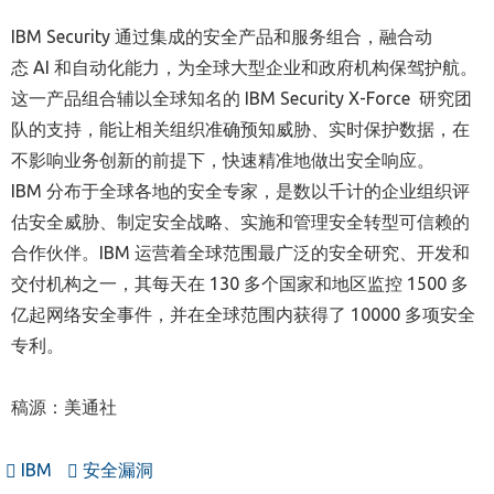
IBM Security 通过集成的安全产品和服务组合，融合动
态 AI 和自动化能力，为全球大型企业和政府机构保驾护航。
这一产品组合辅以全球知名的 IBM Security X-Force 研究团
队的支持，能让相关组织准确预知威胁、实时保护数据，在
不影响业务创新的前提下，快速精准地做出安全响应。
IBM 分布于全球各地的安全专家，是数以千计的企业组织评
估安全威胁、制定安全战略、实施和管理安全转型可信赖的
合作伙伴。IBM 运营着全球范围最广泛的安全研究、开发和
交付机构之一，其每天在 130 多个国家和地区监控 1500 多
亿起网络安全事件，并在全球范围内获得了 10000 多项安全
专利。
稿源：美通社
IBM
安全漏洞