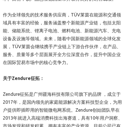
作为全球领先的技术服务供应商，TÜV莱茵在能源和交通领
域具有丰富的经验，服务涵盖整个新能源产业链，包括太阳
能、储能系统、锂离子电池、燃料电池、新能源汽车、充电
设备及设施等领域。未来，随着中国新能源领域的全球化发
展，TÜV莱茵会继续携手产业链上下游合作伙伴，在产品、
服务、质量等多个层面展开全方位深度合作，提升中国企业
在国际贸易市场中的核心竞争力。
关于Zendure征拓：
Zendure征拓是广州疆海科技有限公司旗下的品牌 ，成立于
2017年，是国内领先的家庭能源解决方案科技型企业，为用
户提供即插即用的智能微电网系统。Zendure创始团队早在
2013年就进入高端消费科技出海赛道，具有10年用户洞察、
市场发现和研发积累，拥有丰富的产业资源。目前公司已有