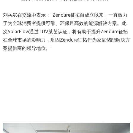
刘兵斌在交流中表示："Zendure征拓自成立以来，一直致力
于为全球消费者提供可靠、环保且高效的能源解决方案。此
次SolarFlow通过TÜV莱茵认证，将有助于提升Zendure征拓
在全球市场的影响力，巩固Zendure征拓作为家庭储能解决方
案提供商的领导地位。"