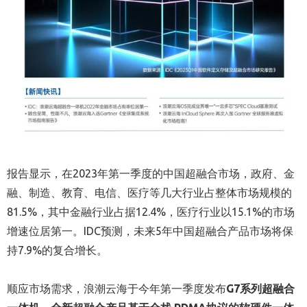
报告显示
，在2023年第一季度的中国超融合市场，政府、金
融、制造、教育、电信、医疗等几大行业占整体市场规模的
81.5%，其中金融行业占据12.4%，医疗行业以15.1%的市场
增速位居第一。IDC预测，未来5年中国超融合产品市场将保
持7.9%的复合增长。
顺应市场需求，浪潮云海于今年第一季度发布
G7系列超融合