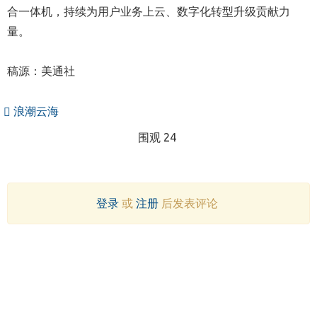
合一体机，持续为用户业务上云、数字化转型升级贡献力
量。
稿源：美通社
浪潮云海
围观 24
登录
或
注册
后发表评论