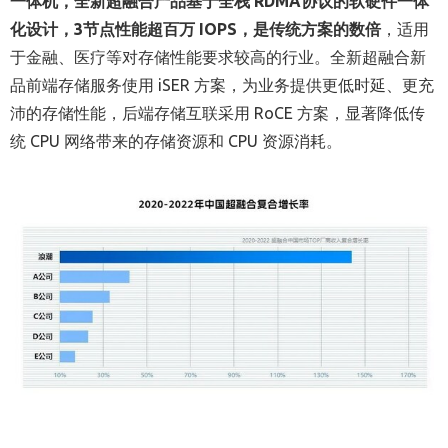
一体机，全新超融合产品基于全栈 RDMA协议的软硬件一体
化设计，3节点性能超百万 IOPS，是传统方案的数倍
，适用
于金融、医疗等对存储性能要求较高的行业。全新超融合新
品前端存储服务使用 iSER 方案，为业务提供更低时延、更充
沛的存储性能，后端存储互联采用 RoCE 方案，显著降低传
统 CPU 网络带来的存储资源和 CPU 资源消耗。