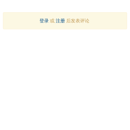
登录
或
注册
后发表评论