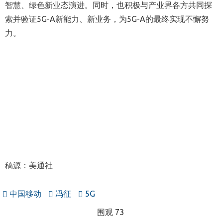
智慧、绿色新业态演进。同时，也积极与产业界各方共同探
索并验证5G-A新能力、新业务，为5G-A的最终实现不懈努
力。
稿源：美通社
中国移动
冯征
5G
围观 73