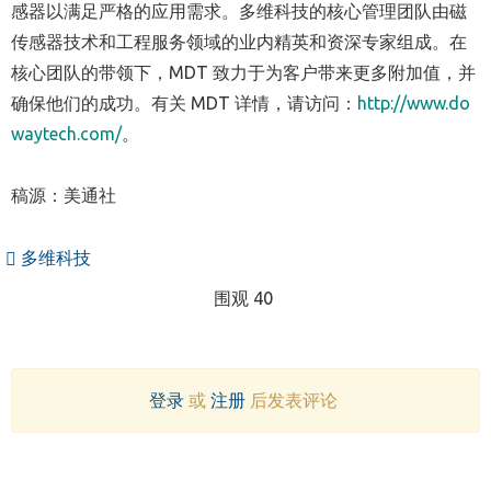
感器以满足严格的应用需求。多维科技的核心管理团队由磁
传感器技术和工程服务领域的业内精英和资深专家组成。在
核心团队的带领下，MDT 致力于为客户带来更多附加值，并
确保他们的成功。
有关
MDT 详情，请访问：
http://www.do
waytech.com/
。
稿源：美通社
多维科技
围观 40
登录
或
注册
后发表评论