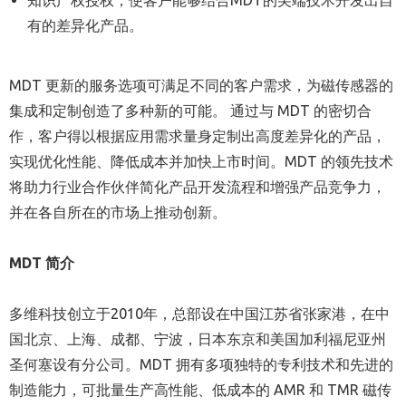
知识产权授权，使客户能够结合
MDT
的尖端技术开发出自
有的差异化产品。
MDT
更新的服务选项可满足不同的客户需求，为磁传感器的
集成和定制创造了多种新的可能。
通过与
MDT
的密切合
作，客户得以根据应用需求量身定制出高度差异化的产品，
实现优化性能、降低成本并加快上市时间。
MDT
的领先技术
将助力行业合作伙伴简化产品开发流程和增强产品竞争力，
并在各自所在的市场上推动创新。
MDT 简介
多维科技创立于
2010年，总部设在中国江苏省张家港，在中
国北京、上海、成都、宁波，日本东京和美国加利福尼亚州
圣何塞设有分公司。MDT 拥有多项独特的专利技术和先进的
制造能力，可批量生产高性能、低成本的 AMR 和 TMR 磁传