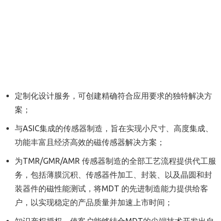
定制化设计服务，可创建精确符合应用要求的独特解决方
案；
与
ASIC
集成的传感器制造，旨在实现小尺寸、高度集成、
功能丰富且经济高效的磁传感器解决方案；
为
TMR/GMR/AMR
传感器制造的全部工艺流程提供代工服
务，包括薄膜沉积、传感器件加工、封装、以及晶圆和封
装器件的磁性能测试，将
MDT
的先进制造能力提供给客
户，以实现稳定的产品质量并加速上市时间；