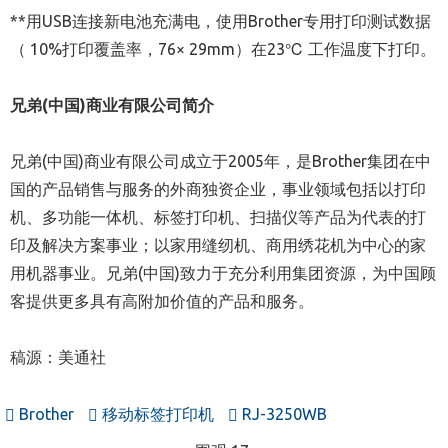
**用USB连接新电池充满电，使用Brother专用打印测试数据
（ 10%打印覆盖率，76× 29mm）在23℃ 工作温度下打印。
兄弟
(
中国
)
商业有限公司简介
兄弟(中国)商业有限公司成立于2005年，是Brother集团在中
国的产品销售与服务的外商独资企业，事业领域包括以打印
机、多功能一体机、标签打印机、扫描仪等产品为代表的打
印及解决方案事业；以家用缝纫机、商用绣花机为中心的家
用机器事业。兄弟(中国)致力于充分利用集团资源，为中国顾
客提供更多具有高附加价值的产品和服务。
稿源：美通社
Brother
移动标签打印机
RJ-3250WB