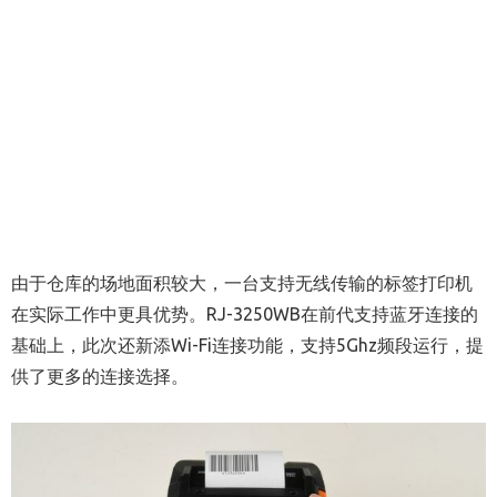
由于仓库的场地面积较大，一台支持无线传输的标签打印机
在实际工作中更具优势。RJ-3250WB在前代支持蓝牙连接的
基础上，此次还新添Wi-Fi连接功能，支持5Ghz频段运行，提
供了更多的连接选择。