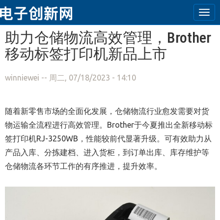
Tog
navi
跳转到主要内容
助力仓储物流高效管理，Brother
移动标签打印机新品上市
winniewei
-- 周二, 07/18/2023 - 14:10
随着新零售市场的全面化发展，仓储物流行业愈发需要对货
物运输全流程进行高效管理。Brother于今夏推出全新移动标
签打印机RJ-3250WB，性能较前代显著升级。可有效助力从
产品入库、分拣建档、进入货柜，到订单出库、库存维护等
仓储物流各环节工作的有序推进，提升效率。