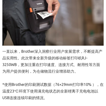
一直以来，Brother深入洞察行业用户发展需求，不断提高产
品实用性。此次带来全新升级的移动标签打印机RJ-
3250WB，更加注重在打印速度、连接方式、耐用性等方面
为用户提供便利，为仓储物流行业增添助力。
*使用Brother的印刷测试数据（76×29mm打印率10% ），在
温度23℃环境下使用满充电状态的全新锂离子充电电池以
USB连接连续印刷的情况。