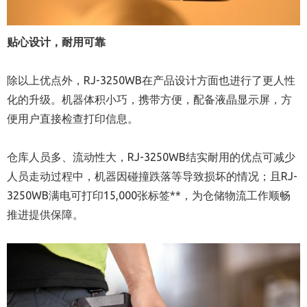
贴心设计，耐用可靠
除以上优点外，RJ-3250WB在产品设计方面也进行了更人性
化的升级。机器体积小巧，携带方便，配备液晶显示屏，方
便用户直接检查打印信息。
仓库人员多、流动性大，RJ-3250WB结实耐用的优点可减少
人员走动过程中，机器因碰撞跌落等导致损坏的情况；且RJ-
3250WB满电可打印15,000张标签**，为仓储物流工作顺畅
推进提供保障。