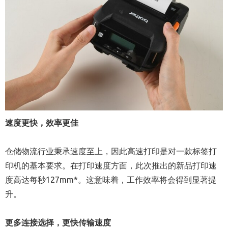
速度更快，效率更佳
仓储物流行业秉承速度至上，因此高速打印是对一款标签打
印机的基本要求。在打印速度方面，此次推出的新品打印速
度高达每秒127mm*。这意味着，工作效率将会得到显著提
升。
更多连接选择，更快传输速度