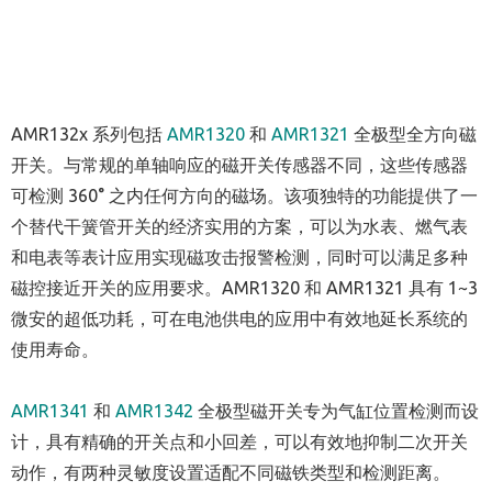
AMR132x 系列包括
AMR1320
和
AMR1321
全极型全方向磁
开关。与常规的单轴响应的磁开关传感器不同，这些传感器
可检测 360° 之内任何方向的磁场。该项独特的功能提供了一
个替代干簧管开关的经济实用的方案，可以为水表、燃气表
和电表等表计应用实现磁攻击报警检测，同时可以满足多种
磁控接近开关的应用要求。AMR1320 和 AMR1321 具有 1~3
微安的超低功耗，可在电池供电的应用中有效地延长系统的
使用寿命。
AMR1341
和
AMR1342
全极型磁开关专为气缸位置检测而设
计，具有精确的开关点和小回差，可以有效地抑制二次开关
动作，有两种灵敏度设置适配不同磁铁类型和检测距离。