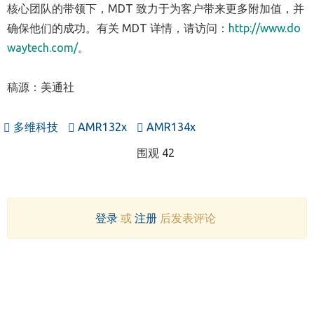
核心团队的带领下，MDT 致力于为客户带来更多附加值，并
确保他们的成功。有关 MDT 详情，请访问：
http://www.do
waytech.com/
。
稿源：美通社
多维科技
AMR132x
AMR134x
围观 42
登录
或
注册
后发表评论