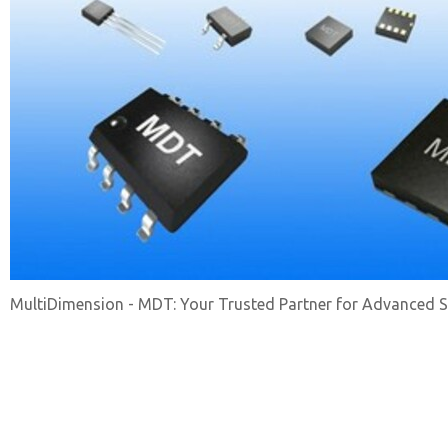
MultiDimension - MDT: Your Trusted Partner for Advanced 