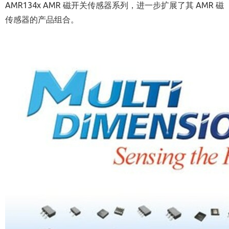
AMR134x AMR 磁开关传感器系列，进一步扩展了其 AMR 磁
传感器的产品组合。