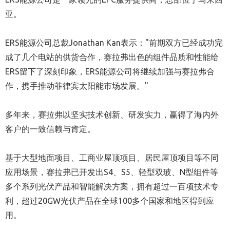
亚。
ERS能源公司总裁Jonathan Kan表示："前期双方已经成功完
成了几个电站的供货合作，赛拉弗出色的组件品质和性能给
ERS留下了深刻印象，ERS能源公司将继续加强与赛拉弗合
作，携手推动菲律宾太阳能市场发展。"
多年来，赛拉弗以坚实技术创新、研发实力，赢得了海内外
客户的一致信赖与肯定。
基于大型地面项目、工商业屋顶项目、居民屋顶项目等不同
应用场景，赛拉弗已开发出S4、S5、轻型双玻、N型组件等
多个系列光伏产品和智能解决方案，拥有超过一百项技术专
利，超过20GW光伏产品在全球100多个国家和地区得到应
用。