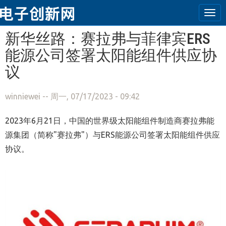
Tog
navi
跳转到主要内容
新华丝路：赛拉弗与菲律宾ERS
能源公司签署太阳能组件供应协
议
winniewei
-- 周一, 07/17/2023 - 09:42
2023年6月21日，中国的世界级太阳能组件制造商赛拉弗能
源集团（简称"赛拉弗"）与ERS能源公司签署太阳能组件供应
协议。