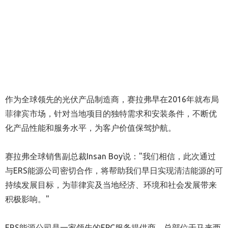
作为全球领先的光伏产品制造商，赛拉弗早在2016年就布局
菲律宾市场，针对当地项目的独特需求和安装条件，不断优
化产品性能和服务水平，为客户价值保驾护航。
赛拉弗全球销售副总裁Insan Boy说："我们相信，此次通过
与ERS能源公司密切合作，将帮助我们早日实现清洁能源的可
持续发展目标，为菲律宾及当地经济、环境和社会发展带来
积极影响。"
ERS能源公司是一家领先的EPC服务提供商，总部位于马来西