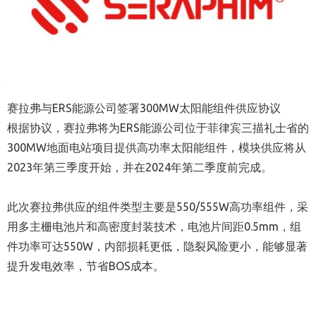
赛拉弗与ERS能源公司签署300MW太阳能组件供应协议
根据协议，赛拉弗将为ERS能源公司位于菲律宾三描礼士省的
300MW地面电站项目提供高功率太阳能组件，模块供应将从
2023年第三季度开始，并在2024年第二季度前完成。
此次
赛拉弗供应的组件类型主要是550/555W高功率组件，采
用多主栅电池片和高密度封装技术，电池片间距0.5mm，组
件功率可达550W，内部损耗更低，隐裂风险更小，能够显著
提升发电效率，节省BOS成本。