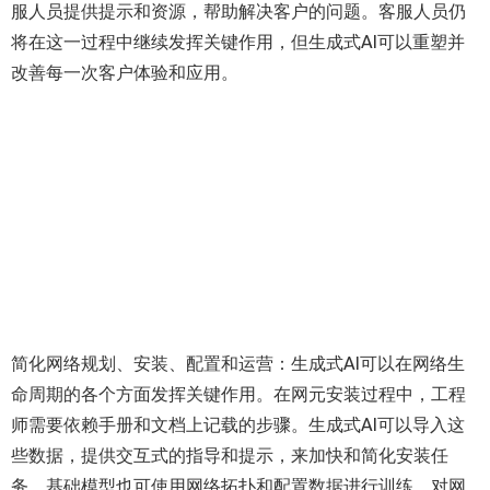
服人员提供提示和资源，帮助解决客户的问题。客服人员仍
将在这一过程中继续发挥关键作用，但生成式AI可以重塑并
改善每一次客户体验和应用。
简化网络规划、安装、配置和运营：生成式AI可以在网络生
命周期的各个方面发挥关键作用。在网元安装过程中，工程
师需要依赖手册和文档上记载的步骤。生成式AI可以导入这
些数据，提供交互式的指导和提示，来加快和简化安装任
务。基础模型也可使用网络拓扑和配置数据进行训练，对网