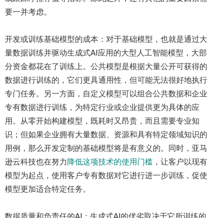
要一并考虑。
开发或训练基础模型的成本：对于基础模型，也就是通过大
量数据训练并驱动生成式AI应用的大型人工智能模型，大部
分资金都花在了训练上。公共模型是根据大量公开可获得的
数据进行训练的，它们更具通用性，但可能无法很好地执行
专门任务。另一方面，自定义模型可以组合公共数据和企业
专有数据进行训练，为特定行业或企业提供更为具体的应
用。从零开始构建模型，既耗时又昂贵，而且需要专业知
识；但如果企业拥有大量数据、资源和具有特定领域知识的
用例，那么开发定制的基础模型将是有意义的。同时，亚马
逊云科技也在努力
降低这项技术的使用门槛
，让客户以现有
模型为起点，使用客户专有数据对它进行进一步训练，促使
模型更加适合特定任务。
数据质量和负责任的AI：生成式AI的优劣取决于它所训练的