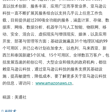
直以技术创新、服务丰富、应用广泛而享誉业界。亚马逊云
科技一直不断扩展其服务组合以支持几乎云上任意工作负
载，目前提供超过200项全功能的服务，涵盖计算、存储、数
据库、网络、数据分析、机器学习与人工智能、物联网、移
动、安全、混合云、虚拟现实与增强现实、媒体，以及应用
开发、部署与管理等方面；基础设施遍及31个地理区域的99
个可用区，并已公布计划在加拿大、以色列、马来西亚、新
西兰和泰国新建5个区域、15个可用区。全球数百万客户，包
括发展迅速的初创公司、大型企业和领先的政府机构，都信
赖亚马逊云科技，通过亚马逊云科技的服务支撑其基础设
施，提高敏捷性，降低成本。要了解更多关于亚马逊云科技
的信息，请访问：
www.amazonaws.cn
。
稿源：美通社
AI技术