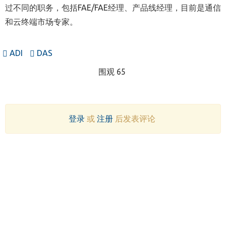
过不同的职务，包括FAE/FAE经理、产品线经理，目前是通信
和云终端市场专家。
ADI
DAS
围观 65
登录
或
注册
后发表评论