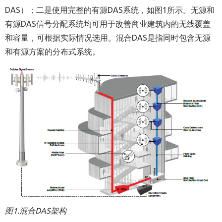
DAS）；二是使用完整的有源DAS系统，如图1所示。无源和
有源DAS信号分配系统均可用于改善商业建筑内的无线覆盖
和容量，可根据实际情况选用。混合DAS是指同时包含无源
和有源方案的分布式系统。
图
1.
混合
DAS
架构