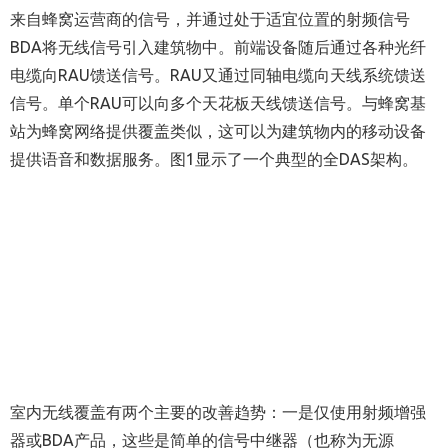
来自蜂窝运营商的信号，并通过处于适宜位置的射频信号
BDA将无线信号引入建筑物中。前端设备随后通过各种光纤
电缆向RAU馈送信号。RAU又通过同轴电缆向天线系统馈送
信号。单个RAU可以向多个天花板天线馈送信号。与蜂窝基
站为蜂窝网络提供覆盖类似，这可以为建筑物内的移动设备
提供语音和数据服务。图1显示了一个典型的全DAS架构。
室内无线覆盖有两个主要的改善趋势：一是仅使用射频增强
器或BDA产品，这些是简单的信号中继器（也称为无源