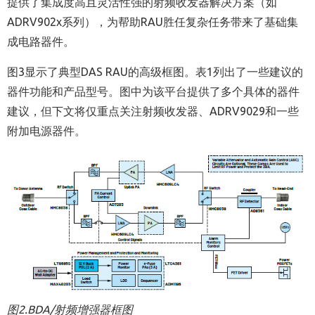
提供了集成度高且灵活性强的射频收发器解决方案（如
ADRV902x系列），为帮助RAU胜任复杂任务带来了基础集
成电路器件。
图3显示了典型DAS RAU的高级框图。表1列出了一些建议的
器件功能和产品型号。图中为该平台提供了多个具体的器件
建议，但下文将仅重点关注射频收发器、ADRV9029和一些
附加电源器件。
图
2.BDA/
射频增强器框图