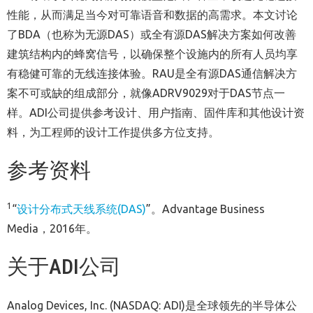
性能，从而满足当今对可靠语音和数据的高需求。本文讨论
了BDA（也称为无源DAS）或全有源DAS解决方案如何改善
建筑结构内的蜂窝信号，以确保整个设施内的所有人员均享
有稳健可靠的无线连接体验。RAU是全有源DAS通信解决方
案不可或缺的组成部分，就像ADRV9029对于DAS节点一
样。ADI公司提供参考设计、用户指南、固件库和其他设计资
料，为工程师的设计工作提供多方位支持。
参考资料
1
“
设计分布式天线系统
(DAS)
”。Advantage Business
Media，2016年。
关于ADI公司
Analog Devices, Inc. (NASDAQ: ADI)是全球领先的半导体公