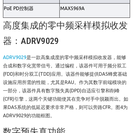
PoE PD
控制器
MAX5969A
高度集成的零中频采样模拟收发
器：ADRV9029
ADRV9029
是一款高集成度的零中频采样模拟收发器，能够
合成和数字化宽带信号。通过编程，该器件可用于频分双工
(FDD)和时分双工(TDD)应用。该器件能够提供DAS蜂窝基础
设施应用所需的性能，尤其是RAU。作为其数字前端模块的
一部分，该器件具有数字预失真(DPD)自适应引擎和削峰
(CFR)引擎，这两个关键功能使其在竞争对手中脱颖而出。如
果DAS系统的低延迟要求非常严格，则可以旁路CFR。图4为
ADRV9029的功能框图。
数字预失真功能