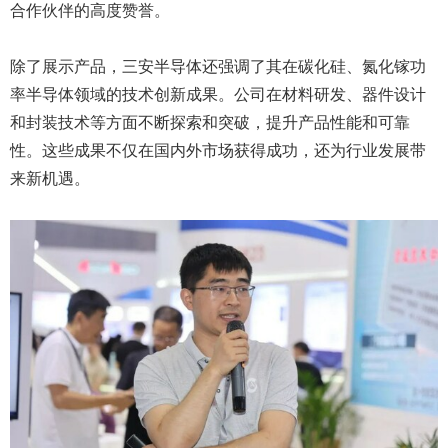
合作伙伴的高度赞誉。
除了展示产品，三安半导体还强调了其在碳化硅、氮化镓功
率半导体领域的技术创新成果。公司在材料研发、器件设计
和封装技术等方面不断探索和突破，提升产品性能和可靠
性。这些成果不仅在国内外市场获得成功，还为行业发展带
来新机遇。