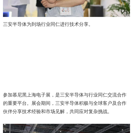
三安半导体为到场行业同仁进行技术分享。
参加慕尼黑上海电子展，是三安半导体与行业同仁交流合作
的重要平台。展会期间，三安半导体积极与全球客户及合作
伙伴分享技术经验和市场见解，共同应对复杂挑战。