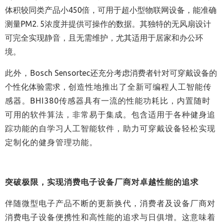
体积较同类产品小450倍，可用于超小型物联网设备，能准确
测量PM2. 5浓度并提供可操作的数据。其独特的无风扇设计
可完全实现静音，且无需维护，尤其适用于居家和办公环
境。
此外，
Bosch Sensortec还充分考虑消费者针对可穿戴设备的
个性化体验需求，
创造性地推出了全新可编程人工智能传
感器。
BHI380
传感器具有一流的性能功耗比，内置随时
可用的软件算法，非常易于集成。包含适用于各种健身追
踪功能的自学习人工智能软件，助力可穿戴设备轻松实现
定制化的健身管理功能。
突破极限，实现消费电子设备厂商对卓越性能的追求
伴随微型电子产品不断的更新换代，消费者及设备厂商对
消费电子设备便携性和高性能的追求与日俱增。这意味着