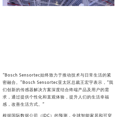
“
Bosch Sensortec
始终致力于推动技术与日常生活的紧
密融合。
”
Bosch Sensortec
亚太区总裁王宏宇表示，“我
们创新的传感器解决方案深度结合终端产品及用户的需
求，通过提供个性化和直观体验，提升人们的生活幸福
感，改善生活方式。”
根据国际数据公司（
IDC
）的预测，全球智能家居和可穿