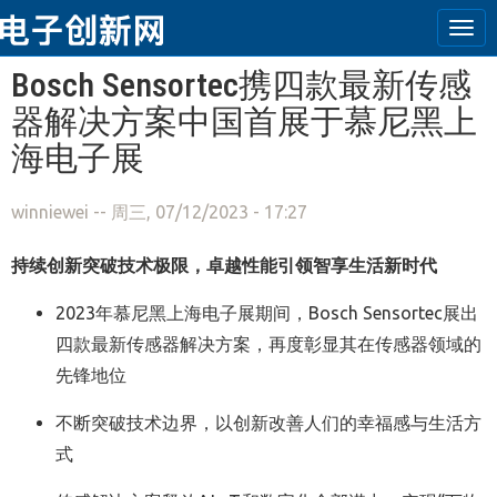
Tog
navi
跳转到主要内容
Bosch Sensortec携四款最新传感
器解决方案中国首展于慕尼黑上
海电子展
winniewei
-- 周三, 07/12/2023 - 17:27
持续创新突破技术极限，卓越性能引领智享生活新时代
2023年慕尼黑上海电子展期间，Bosch Sensortec展出
四款最新传感器解决方案，再度彰显其在传感器领域的
先锋地位
不断突破技术边界，以创新改善人们的幸福感与生活方
式