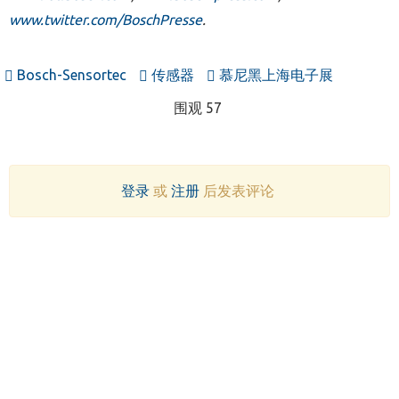
www.twitter.com/BoschPresse
.
Bosch-Sensortec
传感器
慕尼黑上海电子展
围观 57
登录
或
注册
后发表评论