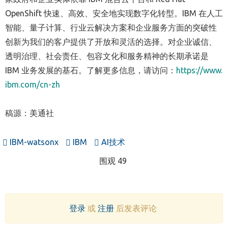
OpenShift 快速、高效、安全地实现数字化转型。IBM 在人工
智能、量子计算、行业云解决方案和企业服务方面的突破性
创新为我们的客户提供了开放和灵活的选择。对企业诚信、
透明治理、社会责任、包容文化和服务精神的长期承诺是
IBM 业务发展的基石。了解更多信息，请访问：
https://www.
ibm.com/cn-zh
稿源：美通社
IBM-watsonx
IBM
AI技术
围观 49
登录
或
注册
后发表评论