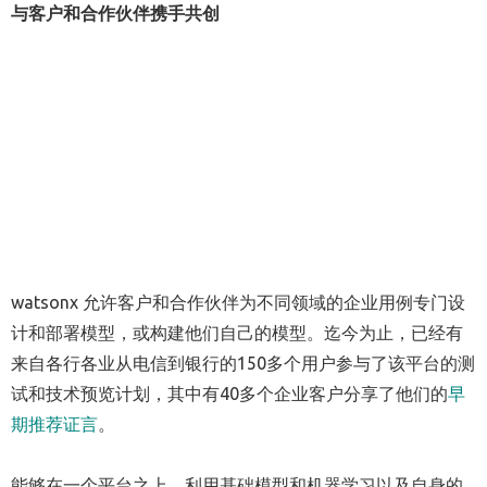
与客户和合作伙伴携手共创
watsonx 允许客户和合作伙伴为不同领域的企业用例专门设
计和部署模型，或构建他们自己的模型。迄今为止，已经有
来自各行各业从电信到银行的150多个用户参与了该平台的测
试和技术预览计划，其中有40多个企业客户分享了他们的
早
期推荐证言
。
能够在一个平台之上，利用基础模型和机器学习以及自身的