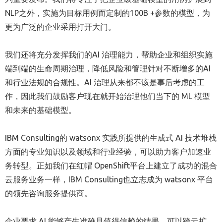
NLP之外，实施为目标用例而定制的100B +参数的模型，为
更为广泛的企业采用打开大门。
我们还将充分发挥我们的AI 治理能力，帮助企业和组织实施
端到端的生命周期治理，降低风险和管理针对不断增多的AI
和行业法规的合规性。AI 治理从来都不该是事后考虑的工
作，因此我们鼓励客户现在就开始治理他们当下的 ML 模型
和未来的基础模型。
IBM Consulting的 watsonx 实践所提供的生成式 AI 技术堆栈
方面的专业知识以及领域和行业经验，可以助力客户加速业
务转型。正如我们在红帽 OpenShift平台上建立了成功的混合
云服务业务一样，IBM Consulting也立志成为 watsonx 平台
的领先咨询服务提供商。
企业要求 AI 能够产生准确且值得信赖的结果，可以跨云扩