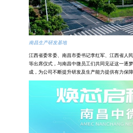
南昌生产研发基地
江西省委常委、南昌市委书记李红军、江西省人
等出席仪式，与南昌中微员工们共同见证这一逐
成，为公司不断提升研发及生产能力提供有力保