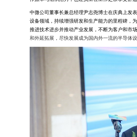
中微公司董事长兼总经理尹志尧博士在庆典上发表
设备领域，持续增强研发和生产能力的里程碑，
推进技术进步并推动产业发展，不断为客户和市
和外延拓展，尽快发展成为国内外一流的半导体设