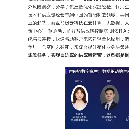
外风险洞察，分享了供应链优化实践经验。何海生
技术和供应链经验带到中国的智能制造领域，共同
业的趋势，而亚马逊云科技在云计算、大数据、人
策中心"，软通动力的数智供应链控制塔 则依托AI
统与云连接，快速帮助客户来搭建轻量化应用，诸
予厂、仓空间以智能，来综合提升整体业务决策
派发任务，实现自适应的供应链运营，这些都是