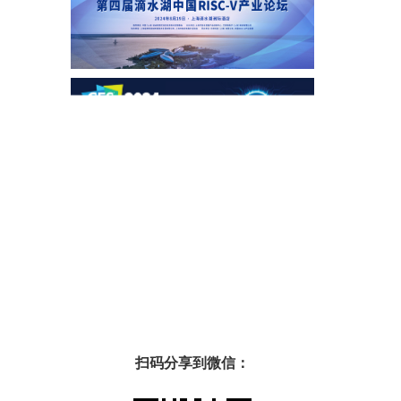
扫码分享到微信：