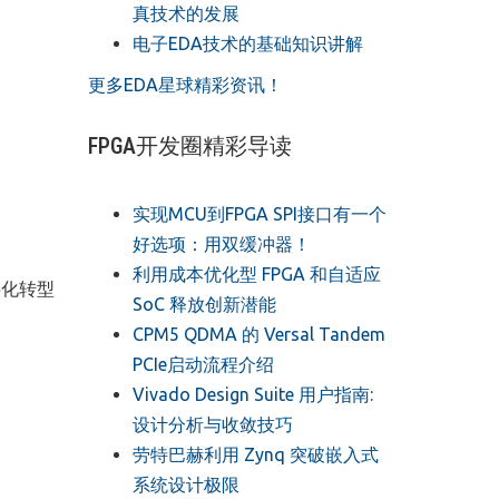
真技术的发展
电子EDA技术的基础知识讲解
更多EDA星球精彩资讯！
FPGA开发圈精彩导读
实现MCU到FPGA SPI接口有一个
好选项：用双缓冲器！
利用成本优化型 FPGA 和自适应
字化转型
SoC 释放创新潜能
CPM5 QDMA 的 Versal Tandem
PCIe启动流程介绍
Vivado Design Suite 用户指南:
设计分析与收敛技巧
劳特巴赫利用 Zynq 突破嵌入式
系统设计极限