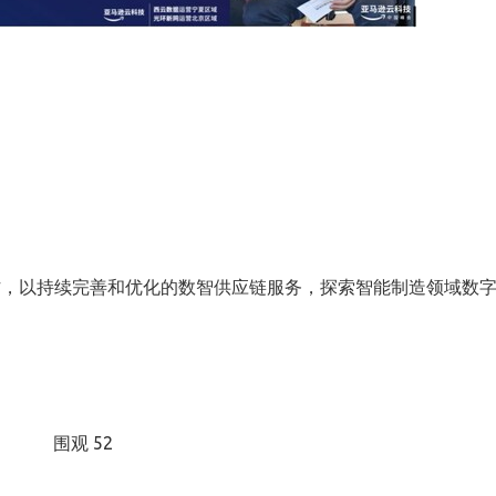
作，以持续完善和优化的数智供应链服务，探索智能制造领域数
围观 52