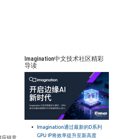
Imagination中文技术社区精彩
导读
Imagination通过最新的D系列
GPU IP将效率提升至新高度
供应链意