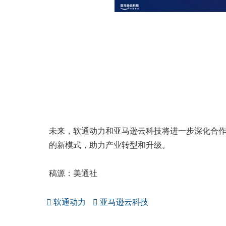
未来，软通动力和亚马逊云科技将进一步深化合
的新模式，助力产业转型和升级。
稿源：美通社
软通动力
亚马逊云科技