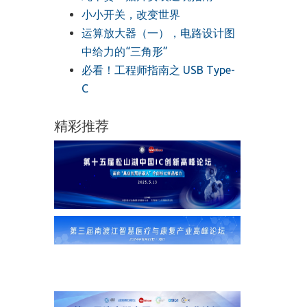
小小开关，改变世界
运算放大器（一），电路设计图
中给力的“三角形”
必看！工程师指南之 USB Type-
C
精彩推荐