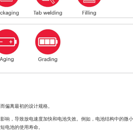
陷而偏离最初的设计规格。
利影响，导致放电速度加快和电池失效。例如，电池结构中的微
缩短电池的使用寿命。