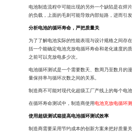
电池制造流程中可能出现的另外一个缺陷是在焊
的负载，上面的毛刺可能导致内部短路，进而引
分析电池的循环寿命
，严把质量关
为了了解电池实际的性能表现与设计规格之间存
括一个能确定电池充放电循环寿命和老化速度的
之前可以充放电多少次。
电池循环测试是一个需要数天、数周乃至数月的
量保持率与循环次数之间的关系。
制造商不可能对现代化超级工厂产线上的每个电
在循环寿命测试中，制造商使用
电池充放电循环
使用超级测试箱提高电池循环测试效率
制造商需要采用节约成本的创新方案来把好质量