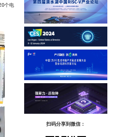
0个电
扫码分享到微信：