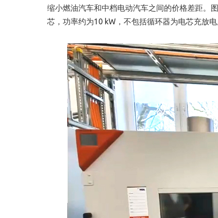
缩小燃油汽车和中档电动汽车之间的价格差距。图
芯，功率约为10 kW，不包括循环器为电芯充放