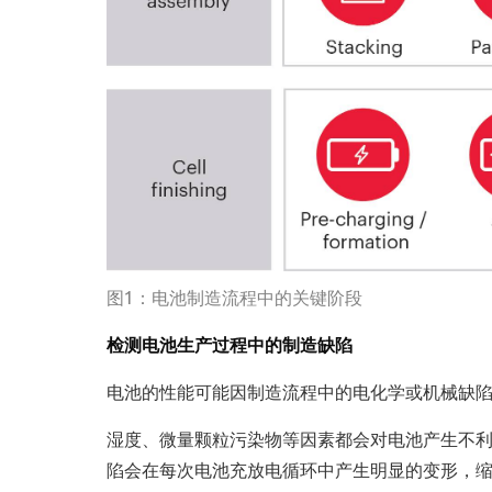
图
1
：电池制造流程中的关键阶段
检测电池生产过程中的制造缺陷
电池的性能可能因制造流程中的电化学或机械缺
湿度、微量颗粒污染物等因素都会对电池产生不
陷会在每次电池充放电循环中产生明显的变形，