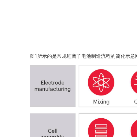
图1所示的是常规锂离子电池制造流程的简化示意