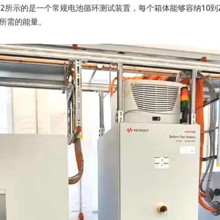
2所示的是一个常规电池循环测试装置，每个箱体能够容纳10到2
电所需的能量。