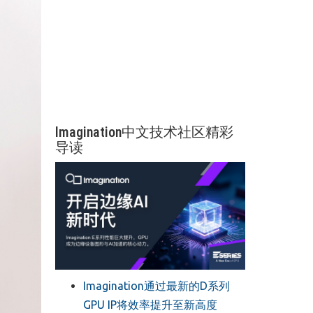
Imagination中文技术社区精彩
导读
Imagination通过最新的D系列
GPU IP将效率提升至新高度