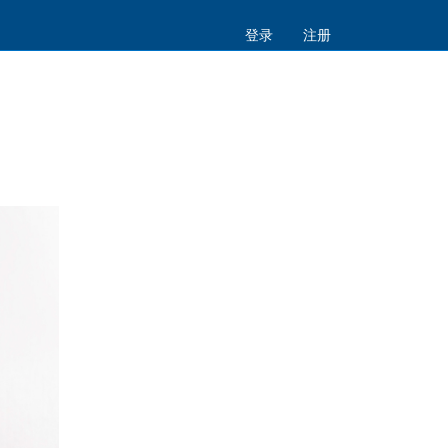
登录
注册