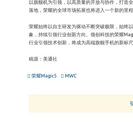
以旗舰机为引领，以高质量的开放与协作，打造全球标
落地，荣耀的全球市场拓展也将进入一个新的里
荣耀始终以自主研发为驱动不断突破极限，始终
象，持续引领行业创新方向。领创科技的荣耀Mag
行业引领技术创新，将成为高端旗舰手机的新标
稿源：美通社
荣耀Magic5
MWC