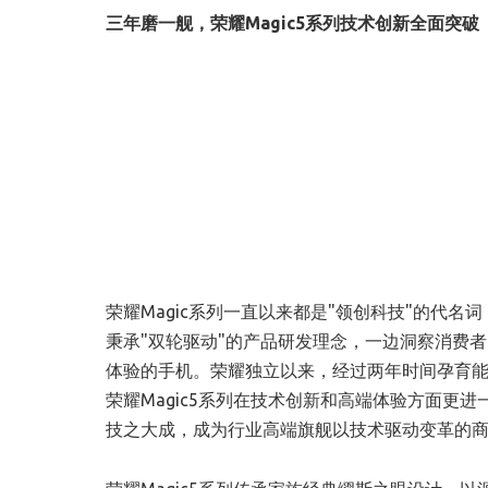
三年磨一舰，荣耀
Magic5系列技术创新全面突破
荣耀Magic系列一直以来都是"领创科技"的代
秉承"双轮驱动"的产品研发理念，一边洞察消费
体验的手机。荣耀独立以来，经过两年时间孕育
荣耀Magic5系列在技术创新和高端体验方面更
技之大成，成为行业高端旗舰以技术驱动变革的