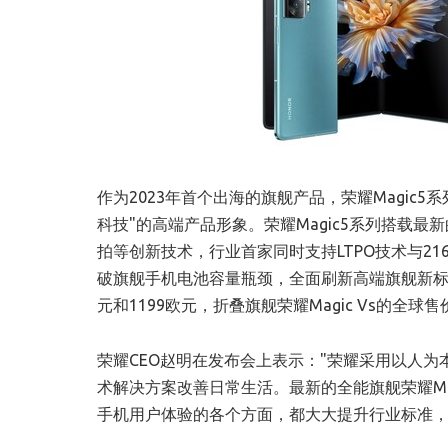
作为2023年首个出海的旗舰产品，荣耀Magic
科技"的高端产品形象。荣耀Magic5系列搭载
拍等创新技术，行业首家同时支持LTPO技术与2
破旗舰手机电池容量瓶颈，全面刷新高端旗舰新标尺。本
元和1199欧元，折叠旗舰荣耀Magic Vs的全球售
荣耀CEO赵明在发布会上表示："荣耀采用以人
术解决方案改善日常生活。最新的全能旗舰荣耀Mag
手机用户体验的各个方面，都大大提升行业标准，