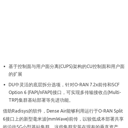
基于控制面与用户面分离(CUPS)架构的CU控制面和用户面
的扩展
DU中灵活的底层拆分选项，针对O-RAN 7.2x前传和SCF
Option 6 (FAPI/nFAPI)接口，可实现多传输接收点(Multi-
TRP)集群基站部署等先进功能。
借助Radisys的软件，Dense Air能够利用运行于O-RAN Split
6接口上的新型毫米波(mmWave)前传，以较低成本部署共享
的沿街5G小型基站集群。这些集群安装在现有的垂直资产