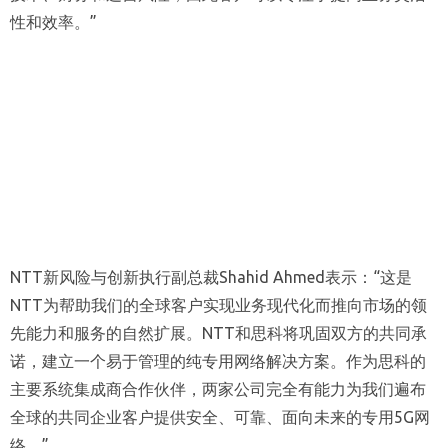
性和效率。”
NTT新风险与创新执行副总裁Shahid Ahmed表示：“这是
NTT为帮助我们的全球客户实现业务现代化而推向市场的领
先能力和服务的自然扩展。NTT和思科将巩固双方的共同承
诺，建立一个易于管理的纯专用网络解决方案。作为思科的
主要系统集成商合作伙伴，两家公司完全有能力为我们遍布
全球的共同企业客户提供安全、可靠、面向未来的专用5G网
络。”