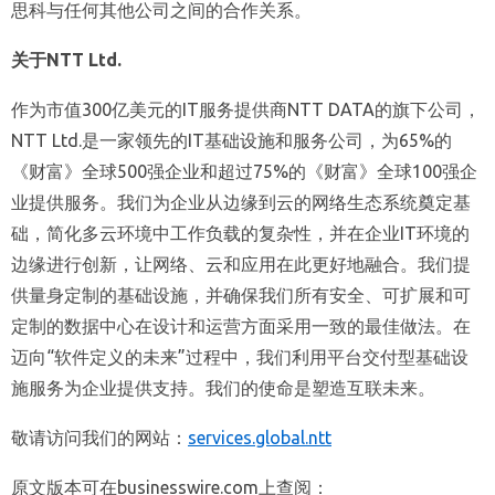
思科与任何其他公司之间的合作关系。
关于
NTT Ltd.
作为市值300亿美元的IT服务提供商NTT DATA的旗下公司，
NTT Ltd.是一家领先的IT基础设施和服务公司，为65%的
《财富》全球500强企业和超过75%的《财富》全球100强企
业提供服务。我们为企业从边缘到云的网络生态系统奠定基
础，简化多云环境中工作负载的复杂性，并在企业IT环境的
边缘进行创新，让网络、云和应用在此更好地融合。我们提
供量身定制的基础设施，并确保我们所有安全、可扩展和可
定制的数据中心在设计和运营方面采用一致的最佳做法。在
迈向“软件定义的未来”过程中，我们利用平台交付型基础设
施服务为企业提供支持。我们的使命是塑造互联未来。
敬请访问我们的网站：
services.global.ntt
原文版本可在businesswire.com上查阅：