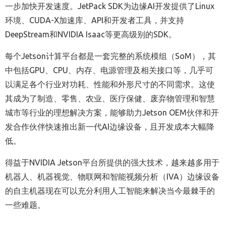
一步加快开发速度。JetPack SDK为边缘AI开发提供了Linux
环境、CUDA-X加速库、API和开发者工具，并支持
DeepStream和NVIDIA Isaac等更高级别的SDK。
每个Jetson计算平台都是一套完整的系统模组（SoM），其
中包括GPU、CPU、内存、电源管理及相关接口等，几乎可
以满足各个行业对功耗、性能和外形尺寸的不同需求。这使
其成为了制造、零售、农业、医疗保健、废弃物管理和智慧
城市等行业的理想解决方案，能够助力Jetson OEM伙伴和开
发合作伙伴快速推出新一代AI边缘设备，且开发成本大幅降
低。
得益于NVIDIA Jetson平台所提供的强大技术，越来越多用于
机器人、机器视觉、物联网和智能视频分析（IVA）边缘设备
的自主机器现在可以充分利用人工智能来解决当今最棘手的
一些难题。