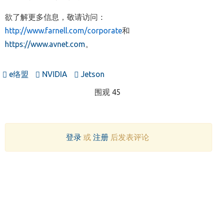
欲了解更多信息，敬请访问：
http://www.farnell.com/corporate
和
https://www.avnet.com
。
e络盟
NVIDIA
Jetson
围观 45
登录
或
注册
后发表评论