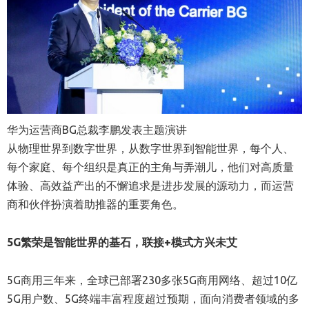
华为运营商BG总裁李鹏发表主题演讲
从物理世界到数字世界，从数字世界到智能世界，每个人、
每个家庭、每个组织是真正的主角与弄潮儿，他们对高质量
体验、高效益产出的不懈追求是进步发展的源动力，而运营
商和伙伴扮演着助推器的重要角色。
5G繁荣是智能世界的基石，联接+模式方兴未艾
5G商用三年来，全球已部署230多张5G商用网络、超过10亿
5G用户数、5G终端丰富程度超过预期，面向消费者领域的多