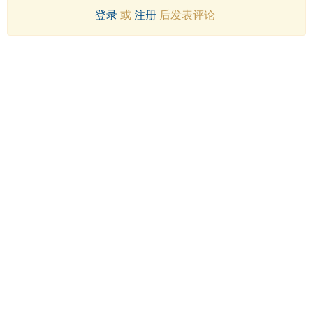
登录
或
注册
后发表评论