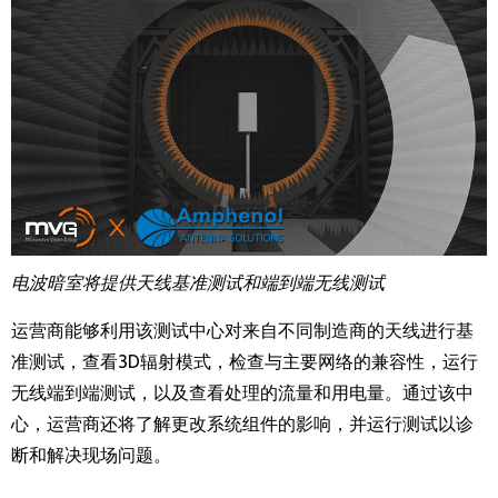
电波暗室将提供天线基准测试和端到端无线测试
运营商能够利用该测试中心对来自不同制造商的天线进行基
准测试，查看
3D
辐射模式，检查与主要网络的兼容性，运行
无线端到端测试，以及查看处理的流量和用电量。通过该中
心，运营商还将了解更改系统组件的影响，并运行测试以诊
断和解决现场问题。