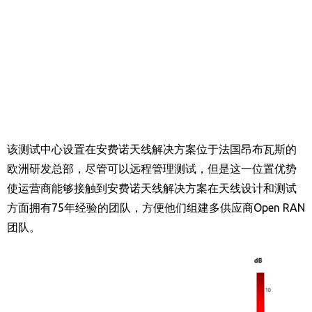
该测试中心设置在安费诺天线解决方案位于法国昂布瓦斯的
欧洲研发总部，尽管可以远程管理测试，但是这一位置优势
使运营商能够接触到安费诺天线解决方案在天线设计和测试
方面拥有
75
年经验的团队，方便他们组建多供应商
Open RAN
团队。