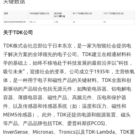
关键数据
关于TDK公司
TDK株式会社总部位于日本东京，是一家为智能社会提供电
子解决方案的全球领先的电子公司。TDK建立在精通材料科
学的基础上，始终不移地处于科技发展的最前沿并以“科技，
吸引未来”，迎接社会的变革。公司成立于1935年，主营铁氧
体，是一种用于电子和磁性产品的关键材料。TDK全面和创
新驱动的产品组合包括无源元件，如陶瓷电容器、铝电解电
容器、薄膜电容器、磁性产品、高频元件、压电和保护器
件、以及传感器和传感器系统（如：温度和压力、磁性和
MEMS传感器）。此外，TDK还提供电源和能源装置、磁头
等产品。产品品牌包括TDK、爱普科斯(EPCOS)、
InvenSense、Micronas、Tronics以及TDK-Lambda。TDK重