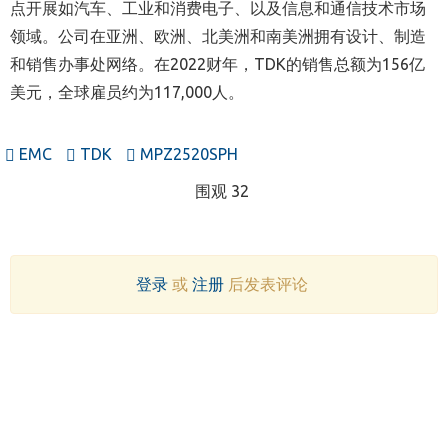
点开展如汽车、工业和消费电子、以及信息和通信技术市场
领域。公司在亚洲、欧洲、北美洲和南美洲拥有设计、制造
和销售办事处网络。在2022财年，TDK的销售总额为156亿
美元，全球雇员约为117,000人。
EMC
TDK
MPZ2520SPH
围观 32
登录
或
注册
后发表评论