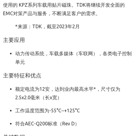
使用的 KPZ系列车载用贴片磁珠。TDK将继续开发全面的
EMC对策产品与服务，不断满足客户的需求。
*来源：TDK，截至2023年2月
主要应用
动力传动系统，车载多媒体（车联网），各类电子控制
单元
主要特征和优点
额定电流为12安，达到业内最高水平*，尺寸仅为
2.5x2.0毫米（长x宽）
工作温度范围为-55°C~+125°C
符合AEC-Q200标准（Rev D）