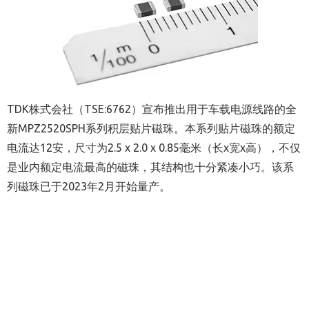
TDK株式会社（TSE:6762）宣布推出用于车载电源线路的全
新MPZ2520SPH系列积层贴片磁珠。本系列贴片磁珠的额定
电流达12安，尺寸为2.5 x 2.0 x 0.85毫米（长x宽x高），不仅
是业内额定电流最高的磁珠，其结构也十分紧凑小巧。该系
列磁珠已于2023年2月开始量产。