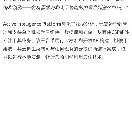
例和预测
——
将机器学
习和人工智能的力量带到整个组织。
"
Active Intelligence Platform简化了数据分析，无需运营商管
理和支持单个机器学习组件、数据库和存储，从而使CSP能够
专注于其业务。该平台采用行业标准和开放API构建，以便于
集成。其云原生架构可与任何现有的云提供商进行集成，也
可以进行本地安装，让运营商能够利用最佳技术。