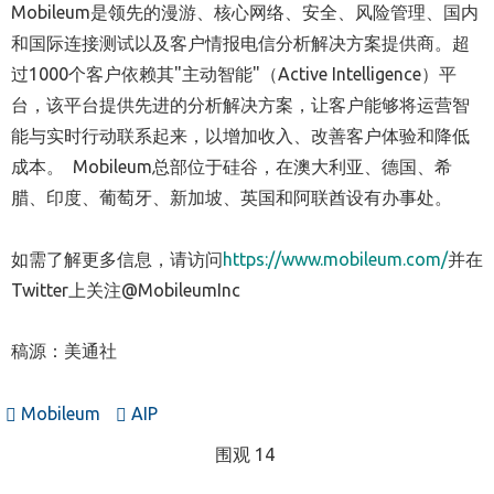
Mobileum是领先的漫游、核心网络、安全、风险管理、国内
和国际连接测试以及客户情报电信分析解决方案提供商。超
过1000个客户依赖其"主动智能"（Active Intelligence）平
台，该平台提供先进的分析解决方案，让客户能够将运营智
能与实时行动联系起来，以增加收入、改善客户体验和降低
成本。 Mobileum总部位于硅谷，在澳大利亚、德国、希
腊、印度、葡萄牙、新加坡、英国和阿联酋设有办事处。
如需了解更多信息，请访问
https://www.mobileum.com/
并在
Twitter上关注@MobileumInc
稿源：美通社
Mobileum
AIP
围观 14