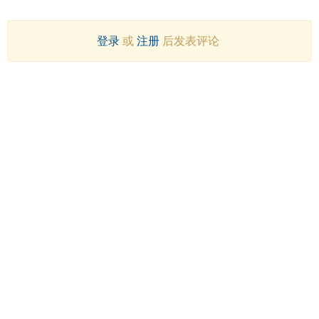
登录
或
注册
后发表评论