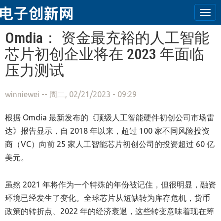
Tog
navi
跳转到主要内容
Omdia： 资金最充裕的人工智能
芯片初创企业将在 2023 年面临
压力测试
winniewei
-- 周二, 02/21/2023 - 09:29
根据 Omdia 最新发布的《顶级人工智能硬件初创公司市场雷
达》报告显示，自 2018 年以来，超过 100 家不同风险投资
商（VC）向前 25 家人工智能芯片初创公司的投资超过 60 亿
美元。
虽然 2021 年将作为一个特殊的年份被记住，但很明显，融资
环境已经发生了变化。全球芯片从短缺转为库存危机，货币
政策的转折点、2022 年的经济衰退，这些转变意味着现在筹