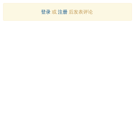
登录
或
注册
后发表评论