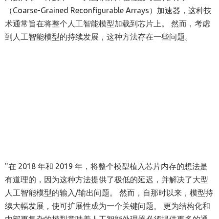
（Coarse-Grained Reconfigurable Arrays）加速器，这种技
术通常旨在将整个人工智能模型加载到芯片上。 然而，考虑
到人工智能模型的持续发展，这种方法存在一些问题。
"在 2018 年和 2019 年，将整个模型植入芯片内存的想法是
有道理的，因为这种方法提供了极低的延迟，并解决了大型
人工智能模型的输入/输出问题。 然而，自那时以来，模型持
续大幅发展，使可扩展性成为一个关键问题。 更为结构化和