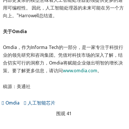
内部更复杂的模型意味着人工智能处理器必须提供更多的通
用可编程性。 因此，人工智能处理器的未来可能在另一个方
向上。"Harrowell总结道。
关于
Omdia
Omdia，作为Informa Tech的一部分，是一家专注于科技行
业的领先研究和咨询集团。凭借对科技市场的深入了解，结
合切实可行的洞察力，Omdia将赋能企业做出明智的增长决
策。要了解更多信息，请访问
www.omdia.com
。
稿源：美通社
Omdia
人工智能芯片
围观 41