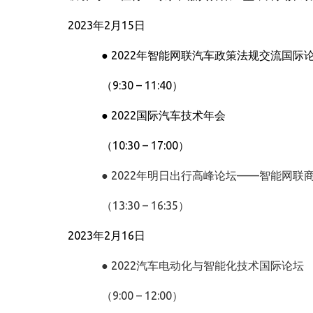
2023
年
2
月
15
日
● 2022
年智能网联汽车政策法规交流国际
（
9:30 – 11:40
）
●
2022
国际汽车技术年会
（
10:30 – 17:00
）
● 2022年明日出行高峰论坛——智能网
（13:30 – 16:35）
2023
年
2
月
16
日
● 2022汽车电动化与智能化技术国际论坛
（9:00 – 12:00）