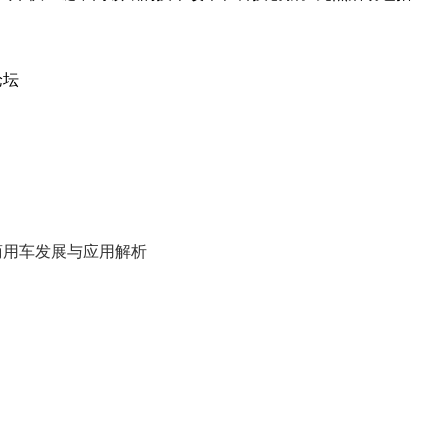
论坛
联商用车发展与应用解析