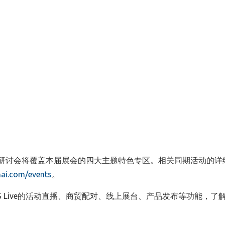
论坛和研讨会将覆盖本届展会的四大主题特色专区。相关同期活动的详
ai.com/events
。
 Live的活动直播、商贸配对、线上展台、产品发布等功能，了