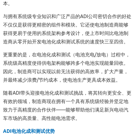
本。
与拥有系统级专业知识和广泛产品的ADI公司密切合作的好处
不仅仅是获得更精密的组件和模块。它还使电池制造商能够
获得更易于使用的系统架构参考设计，使上市时间比电池制
造商从零开始开发电池化成和测试系统的速度快三至四倍。
更重要的是，在电池化成和测试（电池充电/放电）过程中，
系统级高精度使得供电架构能够跨多个电池实现能量回收。
因此，制造商可以实现以前无法获得的高效率，扩大产量，
并最终减少浪费/节约成本，使电池生产更具成本效益。
随着ADI带头迎接电池化成和测试挑战，将其转向更安全、更
有效的领域，制造商现在拥有一个具有系统级经验并坚定地
致力于高精度的合作伙伴——能够帮助他们满足新兴电动汽
车市场的高质量、高性能电池需求。
ADI
电池化成和测试优势