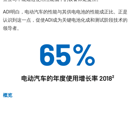
ADI明白，电动汽车的性能与其供电电池的性能成正比。正是
认识到这一点，促使ADI成为关键电池化成和测试阶段技术的
领导者。
概览