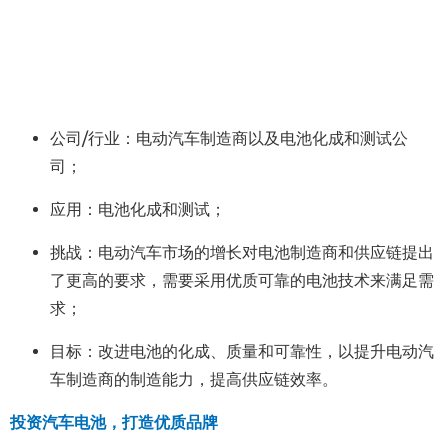
公司/行业：电动汽车制造商以及电池化成和测试公
司；
应用：电池化成和测试；
挑战：电动汽车市场的增长对电池制造商和供应链提出
了更高的要求，需要采用优质可靠的电池技术来满足需
求；
目标：改进电池的化成、质量和可靠性，以提升电动汽
车制造商的制造能力，提高供应链效率。
投资汽车电池，打造优质品牌