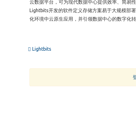
云数据平台，可为现代数据中心提供效率、简易
Lightbits
开发的软件定义存储方案易于大规模部署
化环境中云原生应用，并引领数据中心的数字化
Lightbits