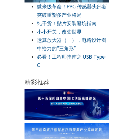
微米级革命！PPG 传感器头部新
突破重塑多产业格局
纯干货！贴片安装避坑指南
小小开关，改变世界
运算放大器（一），电路设计图
中给力的“三角形”
必看！工程师指南之 USB Type-
C
精彩推荐