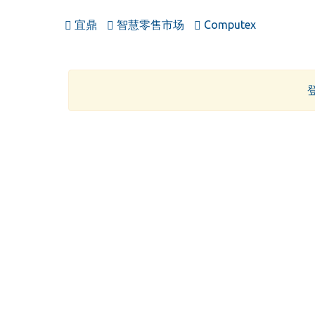
宜鼎
智慧零售市场
Computex