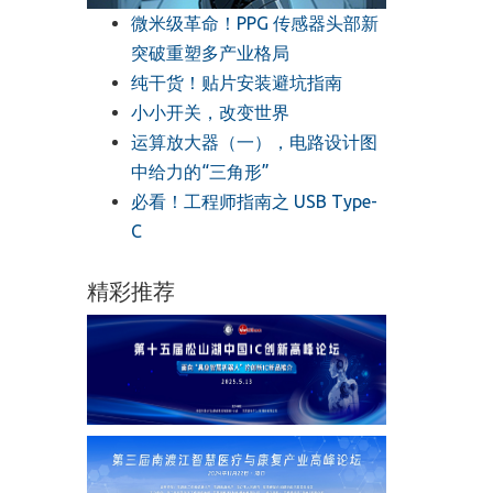
微米级革命！PPG 传感器头部新
突破重塑多产业格局
纯干货！贴片安装避坑指南
小小开关，改变世界
运算放大器（一），电路设计图
中给力的“三角形”
必看！工程师指南之 USB Type-
C
精彩推荐