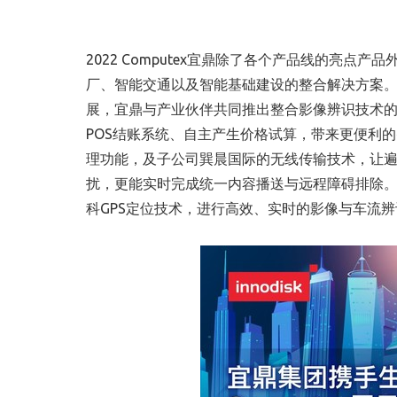
2022 Computex宜鼎除了各个产品线的亮
厂、智能交通以及智能基础建设的整合解决方案
展，宜鼎与产业伙伴共同推出整合影像辨识技术的
POS结账系统、自主产生价格试算，带来更便利的
理功能，及子公司巽晨国际的无线传输技术，让
扰，更能实时完成统一内容播送与远程障碍排除。
科GPS定位技术，进行高效、实时的影像与车流辨