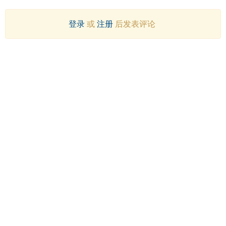
登录
或
注册
后发表评论