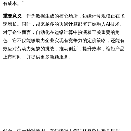
有成本。”
重要意义
：作为数据生成的核心场所，边缘计算规模正在飞
速增长。同时，越来越多的边缘计算部署开始融入
AI
技术。
对于企业而言，自动化在边缘计算中扮演着至关重要的角
色：它不仅能够助力企业实现有竞争力的定价策略，还能有
效应对劳动力短缺的挑战，推动创新，提升效率，缩短产品
上市时间，并提供更多新颖服务。
然而，由于种种原因，在边缘端工作往往复杂且极具挑战