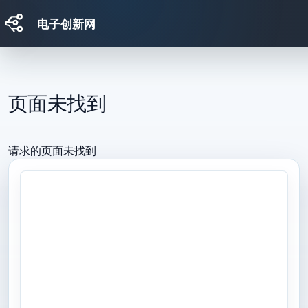
电子创新网
跳转到主要内容
页面未找到
请求的页面未找到