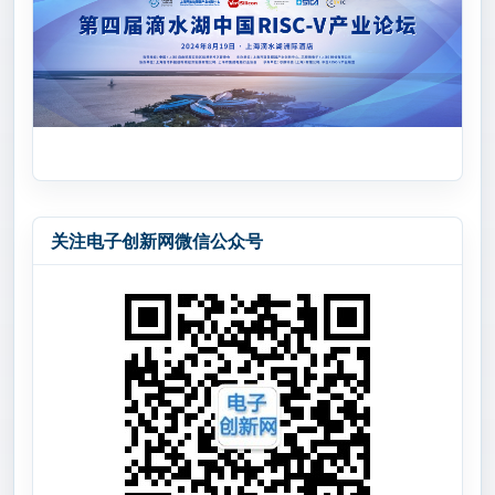
关注电子创新网微信公众号