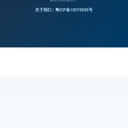
|
关于我们
粤ICP备12070055号