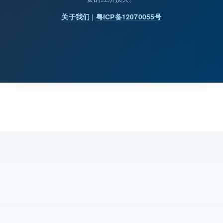
|
关于我们
粤ICP备12070055号