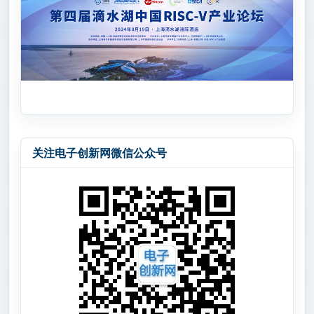
关注电子创新网微信公众号