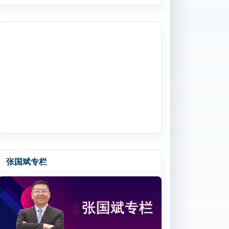
张国斌专栏