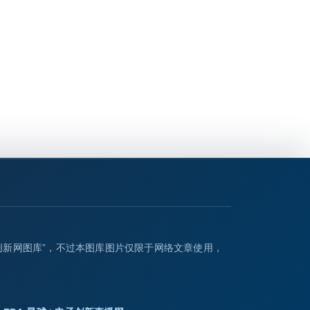
创新网图库”，不过本图库图片仅限于网络文章使用，