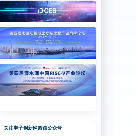
关注电子创新网微信公众号