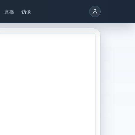
直播
访谈