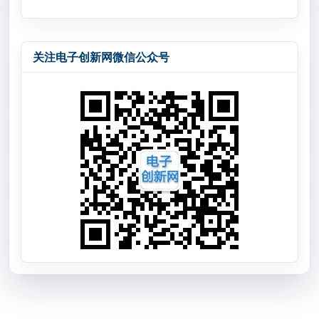
关注电子创新网微信公众号