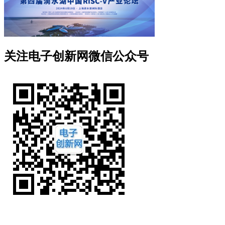
关注电子创新网微信公众号