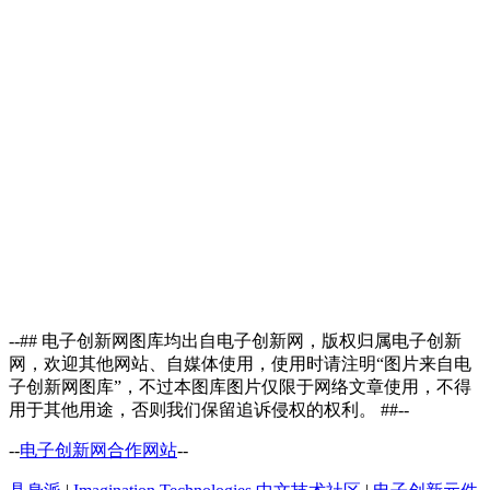
--## 电子创新网图库均出自电子创新网，版权归属电子创新
网，欢迎其他网站、自媒体使用，使用时请注明“图片来自电
子创新网图库”，不过本图库图片仅限于网络文章使用，不得
用于其他用途，否则我们保留追诉侵权的权利。 ##--
--
电子创新网合作网站
--