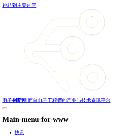
跳转到主要内容
电子创新网
面向电子工程师的产业与技术资讯平台
Main-menu-for-www
快讯