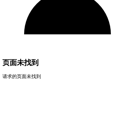
页面未找到
请求的页面未找到