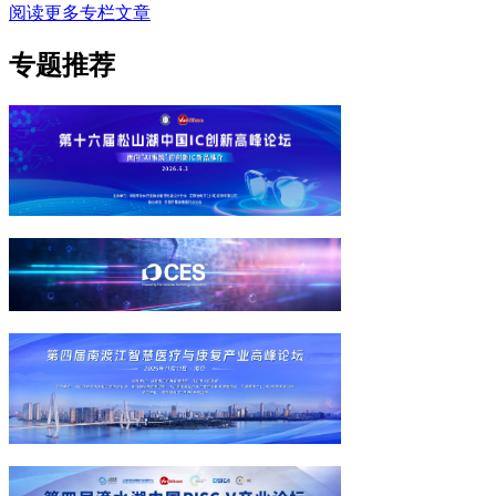
阅读更多专栏文章
专题推荐